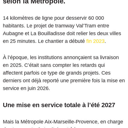
selon la Métropole.
14 kilomètres de ligne pour desservir 60 000
habitants. Le projet de tramway Val’Tram entre
Aubagne et La Bouilladisse doit relier les deux villes
en 25 minutes. Le chantier a débuté
fin 2023
.
À l’époque, les institutions annonçaient sa livraison
en 2025. C’était sans compter les retards qui
affectent parfois ce type de grands projets. Ces
derniers ont déjà reporté une première fois la mise en
service en juin 2026.
Une mise en service totale à l’été 2027
Mais la Métropole Aix-Marseille-Provence, en charge