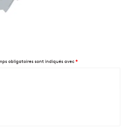
ps obligatoires sont indiqués avec
*