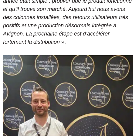
année était simple : prouver que le produit fonctionne
et qu’il trouve son marché. Aujourd’hui nous avons
des colonnes installées, des retours utilisateurs très
positifs et une production désormais intégrée à
Avignon. La prochaine étape est d’accélérer
fortement la distribution
».