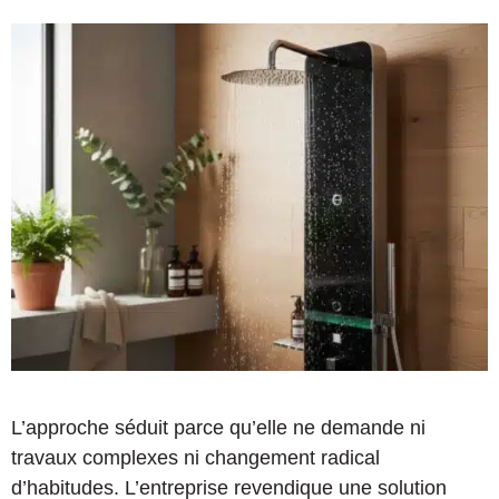
L’approche séduit parce qu’elle ne demande ni
travaux complexes ni changement radical
d’habitudes. L’entreprise revendique une solution