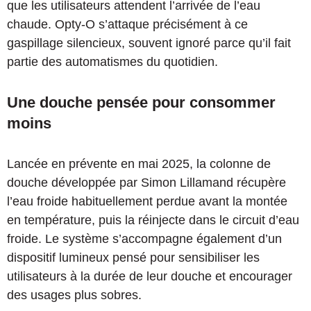
que les utilisateurs attendent l’arrivée de l’eau
chaude. Opty-O s’attaque précisément à ce
gaspillage silencieux, souvent ignoré parce qu’il fait
partie des automatismes du quotidien.
Une douche pensée pour consommer
moins
Lancée en prévente en mai 2025, la colonne de
douche développée par Simon Lillamand récupère
l’eau froide habituellement perdue avant la montée
en température, puis la réinjecte dans le circuit d’eau
froide. Le système s’accompagne également d’un
dispositif lumineux pensé pour sensibiliser les
utilisateurs à la durée de leur douche et encourager
des usages plus sobres.