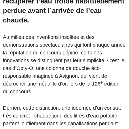
récupérer l’eau froide habituellement
perdue avant l’arrivée de l’eau
chaude.
Au milieu des inventions insolites et des
démonstrations spectaculaires qui font chaque année
la réputation du concours Lépine, certaines
innovations se distinguent par leur simplicité. C’est le
cas d’Opty-O, une colonne de douche éco-
responsable imaginée à Avignon, qui vient de
e
décrocher une médaille d’or, lors de la 126
édition
du concours.
Derrière cette distinction, une idée née d’un constat
très concret : chaque jour, des litres d’eau potable
partent inutilement dans les canalisations pendant