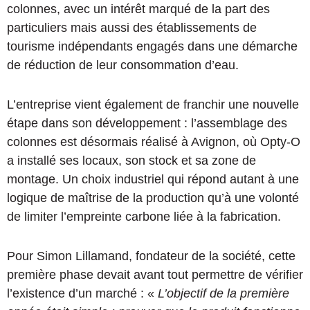
colonnes, avec un intérêt marqué de la part des
particuliers mais aussi des établissements de
tourisme indépendants engagés dans une démarche
de réduction de leur consommation d’eau.
L’entreprise vient également de franchir une nouvelle
étape dans son développement : l’assemblage des
colonnes est désormais réalisé à Avignon, où Opty-O
a installé ses locaux, son stock et sa zone de
montage. Un choix industriel qui répond autant à une
logique de maîtrise de la production qu’à une volonté
de limiter l’empreinte carbone liée à la fabrication.
Pour Simon Lillamand, fondateur de la société, cette
première phase devait avant tout permettre de vérifier
l’existence d’un marché : «
L’objectif de la première