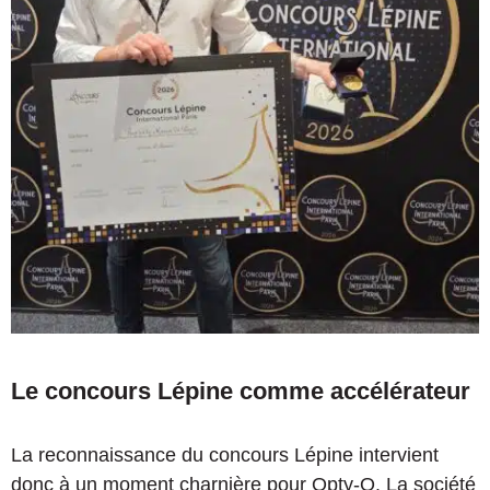
Le concours Lépine comme accélérateur
La reconnaissance du concours Lépine intervient
donc à un moment charnière pour Opty-O. La société