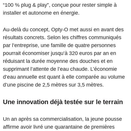
“100 % plug & play”, conçue pour rester simple à
installer et autonome en énergie.
Au-delà du concept, Opty-O met aussi en avant des
résultats concrets. Selon les chiffres communiqués
par l’entreprise, une famille de quatre personnes
pourrait économiser jusqu’à 320 euros par an en
réduisant la durée moyenne des douches et en
supprimant l’attente de l’eau chaude. L’économie
d’eau annuelle est quant à elle comparée au volume
d’une piscine de 2,5 mètres sur 3,5 mètres.
Une innovation déjà testée sur le terrain
Un an après sa commercialisation, la jeune pousse
affirme avoir livré une quarantaine de premières