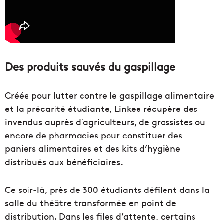
Des produits sauvés du gaspillage
Créée pour lutter contre le gaspillage alimentaire
et la précarité étudiante, Linkee récupère des
invendus auprès d’agriculteurs, de grossistes ou
encore de pharmacies pour constituer des
paniers alimentaires et des kits d’hygiène
distribués aux bénéficiaires.
Ce soir-là, près de 300 étudiants défilent dans la
salle du théâtre transformée en point de
distribution. Dans les files d’attente, certains