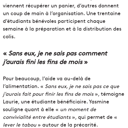
viennent récupérer un panier, d’autres donnent
un coup de main à l’organisation. Une trentaine
d’étudiants bénévoles participent chaque
semaine à la préparation et à la distribution des
colis.
«
Sans eux, je ne sais pas comment
j’aurais fini les fins de mois
»
Pour beaucoup, l’aide va au-delà de
l’alimentation. «
Sans eux, je ne sais pas ce que
j’aurais fait pour finir les fins de mois
», témoigne
Laurie, une étudiante bénéficiaire. Yasmine
souligne quant à elle «
un moment de
convivialité entre étudiants
», qui permet de «
lever le tabou
» autour de la précarité.