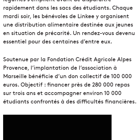
rapidement dans les sacs des étudiants. Chaque
mardi soir, les bénévoles de Linkee y organisent
une distribution alimentaire destinée aux jeunes
en situation de précarité. Un rendez-vous devenu
essentiel pour des centaines d’entre eux.
Soutenue par la Fondation Crédit Agricole Alpes
Provence, l’implantation de l’association à
Marseille bénéficie d’un don collectif de 100 000
euros. Objectif : financer près de 280 000 repas
sur trois ans et accompagner environ 10 000
étudiants confrontés à des difficultés financières.