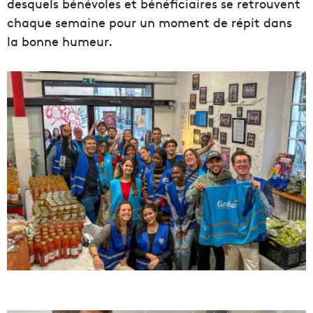
desquels bénévoles et bénéficiaires se retrouvent
chaque semaine pour un moment de répit dans
la bonne humeur.