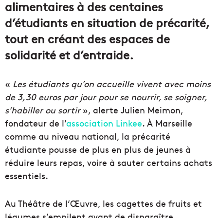
alimentaires à des centaines
d’étudiants en situation de précarité,
tout en créant des espaces de
solidarité et d’entraide.
«
Les étudiants qu’on accueille vivent avec moins
de 3,30 euros par jour pour se nourrir, se soigner,
s’habiller ou sortir
», alerte Julien Meimon,
fondateur de l’
association Linkee
. À Marseille
comme au niveau national, la précarité
étudiante pousse de plus en plus de jeunes à
réduire leurs repas, voire à sauter certains achats
essentiels.
Au Théâtre de l’Œuvre, les cagettes de fruits et
légumes s’empilent avant de disparaître