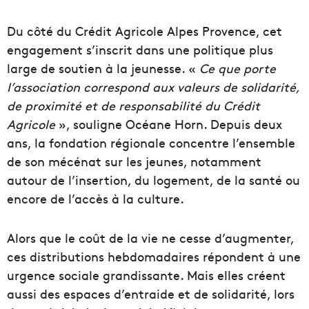
Du côté du Crédit Agricole Alpes Provence, cet
engagement s’inscrit dans une politique plus
large de soutien à la jeunesse. «
Ce que porte
l’association correspond aux valeurs de solidarité,
de proximité et de responsabilité du Crédit
Agricole
», souligne Océane Horn. Depuis deux
ans, la fondation régionale concentre l’ensemble
de son mécénat sur les jeunes, notamment
autour de l’insertion, du logement, de la santé ou
encore de l’accès à la culture.
Alors que le coût de la vie ne cesse d’augmenter,
ces distributions hebdomadaires répondent à une
urgence sociale grandissante. Mais elles créent
aussi des espaces d’entraide et de solidarité, lors