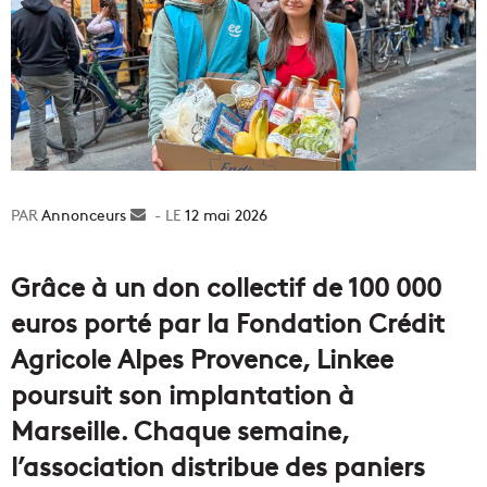
Annonceurs
Envoyer
12 mai 2026
un
courriel
Grâce à un don collectif de 100 000
euros porté par la Fondation Crédit
Agricole Alpes Provence, Linkee
poursuit son implantation à
Marseille. Chaque semaine,
l’association distribue des paniers