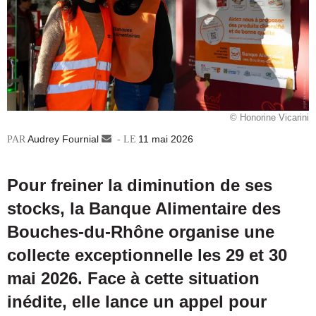
© Honorine Vicarini
Audrey Fournial
Envoyer
11 mai 2026
un
courriel
Pour freiner la diminution de ses
stocks, la Banque Alimentaire des
Bouches-du-Rhône organise une
collecte exceptionnelle les 29 et 30
mai 2026. Face à cette situation
inédite, elle lance un appel pour