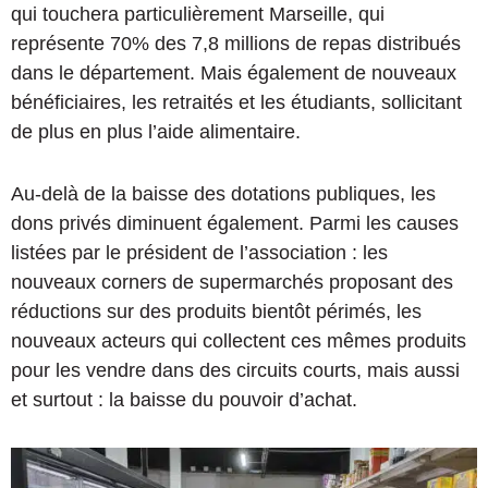
qui touchera particulièrement Marseille, qui
représente 70% des 7,8 millions de repas distribués
dans le département. Mais également de nouveaux
bénéficiaires, les retraités et les étudiants, sollicitant
de plus en plus l’aide alimentaire.
Au-delà de la baisse des dotations publiques, les
dons privés diminuent également. Parmi les causes
listées par le président de l’association : les
nouveaux corners de supermarchés proposant des
réductions sur des produits bientôt périmés, les
nouveaux acteurs qui collectent ces mêmes produits
pour les vendre dans des circuits courts, mais aussi
et surtout : la baisse du pouvoir d’achat.