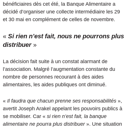
bénéficiaires dès cet été, l
a Banque Alimentaire a
décidé d’organiser une collecte intermédiaire les 29
et 30 mai en complément de celles de novembre.
«
Si rien n’est fait, nous ne pourrons plus
distribuer
»
La décision fait suite à un constat alarmant de
l’association. Malgré l’augmentation constante du
nombre de personnes recourant à des aides
alimentaires, les aides publiques ont diminué.
«
Il faudra que chacun prenne ses responsabilités
»,
avertit Joseph Arakel appelant les pouvoirs publics à
se mobiliser. Car «
si rien n’est fait, la banque
alimentaire ne pourra plus distribuer
». Une situation