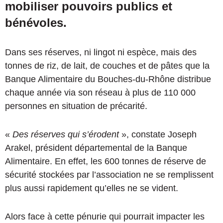
mobiliser pouvoirs publics et
bénévoles.
Dans ses réserves, ni lingot ni espèce, mais des
tonnes de riz, de lait, de couches et de pâtes que la
Banque Alimentaire du Bouches-du-Rhône distribue
chaque année via son réseau à plus de 110 000
personnes en situation de précarité.
«
Des réserves qui s’érodent
»,
constate Joseph
Arakel, président
départemental de la Banque
Alimentaire. En effet, les 600 tonnes de réserve de
sécurité stockées par l’association ne se remplissent
plus aussi rapidement qu’elles ne se vident.
Alors face à cette pénurie qui pourrait impacter les