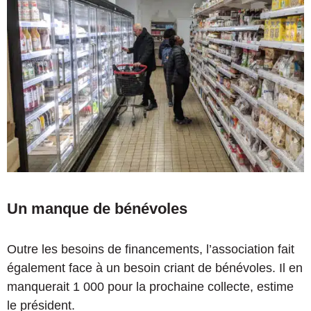
Un manque de bénévoles
Outre les besoins de financements, l’association fait
également face à un besoin criant de bénévoles. Il en
manquerait 1 000 pour la prochaine collecte, estime
le président.