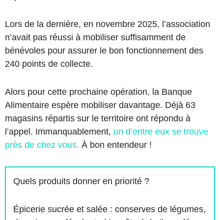
Lors de la dernière, en novembre 2025, l’association
n’avait pas réussi à mobiliser suffisamment de
bénévoles pour assurer le bon fonctionnement des
240 points de collecte.
Alors pour cette prochaine opération, la Banque
Alimentaire espère mobiliser davantage. Déjà 63
magasins répartis sur le territoire ont répondu à
l’appel. Immanquablement,
un d’entre eux se trouve
près de chez vous.
À bon entendeur !
Quels produits donner en priorité ?
Épicerie sucrée et salée : conserves de légumes,