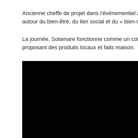
Ancienne cheffe de projet dans l’événementiel 
autour du bien-être, du lien social et du « bien
La journée, Solamare fonctionne comme un coff
proposant des produits locaux et faits maison.