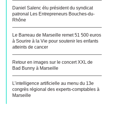
Daniel Salenc élu président du syndicat
patronal Les Entrepreneurs Bouches-du-
Rhône
Le Barreau de Marseille remet 51 500 euros
à Sourire à la Vie pour soutenir les enfants
atteints de cancer
Retour en images sur le concert XXL de
Bad Bunny à Marseille
L’intelligence artificielle au menu du 13e
congrès régional des experts-comptables à
Marseille