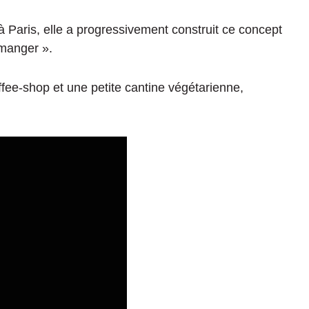
à Paris, elle a progressivement construit ce concept
-manger ».
ee-shop et une petite cantine végétarienne,