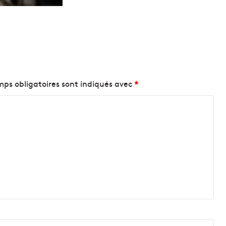
ps obligatoires sont indiqués avec
*