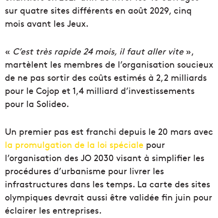
sur quatre sites différents en août 2029, cinq
mois avant les Jeux.
«
C’est très rapide 24 mois, il faut aller vite
»,
martèlent les membres de l’organisation soucieux
de ne pas sortir des coûts estimés à 2,2 milliards
pour le Cojop et 1,4 milliard d’investissements
pour la Solideo.
Un premier pas est franchi depuis le 20 mars avec
la promulgation de la loi spéciale
pour
l’organisation des JO 2030 visant à simplifier les
procédures d’urbanisme pour livrer les
infrastructures dans les temps. La carte des sites
olympiques devrait aussi être validée fin juin pour
éclairer les entreprises.