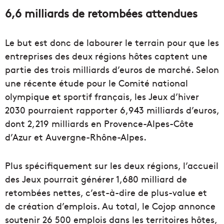
6,6 milliards de retombées attendues
Le but est donc de labourer le terrain pour que les
entreprises des deux régions hôtes captent une
partie des trois milliards d’euros de marché. Selon
une récente étude pour le Comité national
olympique et sportif français, les Jeux d’hiver
2030 pourraient rapporter 6,943 milliards d’euros,
dont 2,219 milliards en Provence-Alpes-Côte
d’Azur et Auvergne-Rhône-Alpes.
Plus spécifiquement sur les deux régions, l’accueil
des Jeux pourrait générer 1,680 milliard de
retombées nettes, c’est-à-dire de plus-value et
de création d’emplois. Au total, le Cojop annonce
soutenir 26 500 emplois dans les territoires hôtes,