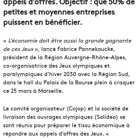
appels d’offres. Objectif : que 50% de
petites et moyennes entreprises
puissent en bénéficier.
«
L’économie doit être aussi la grande gagnante
de ces Jeux
», lance Fabrice Pannekoucke,
président de la Région Auvergne-Rhône-Alpes,
co-organisatrice des Jeux olympiques et
paralympiques d’hiver 2030 avec la Région Sud,
dans le hall du Palais de la Bourse plein à craquer
ce 25 mars à Marseille.
Le comité organisateur (Cojop) et la société de
livraison des ouvrages olympiques (Solideo) se
sont réunis pour préparer le tissu économique à
répondre aux appels d’offres des Jeux. «