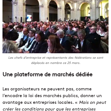
Les chefs d’entreprise et représentants des fédérations se sont
déplacés en nombre ce 25 mars.
Une plateforme de marchés dédiée
Les organisateurs ne peuvent pas, comme
l’encadre la loi des marchés publics, donner un
avantage aux entreprises locales. «
Mais on peut
créer les conditions pour que les entreprises