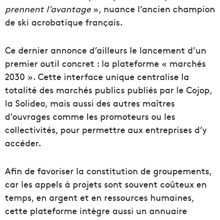
prennent l’avantage
», nuance l’ancien champion
de ski acrobatique français.
Ce dernier annonce d’ailleurs le lancement d’un
premier outil concret : la plateforme « marchés
2030 ». Cette interface unique centralise la
totalité des marchés publics publiés par le Cojop,
la Solideo, mais aussi des autres maîtres
d’ouvrages comme les promoteurs ou les
collectivités, pour permettre aux entreprises d’y
accéder.
Afin de favoriser la constitution de groupements,
car les appels à projets sont souvent coûteux en
temps, en argent et en ressources humaines,
cette plateforme intègre aussi un annuaire