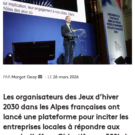
Margot Geay
Envoyer
26 mars 2026
un
courriel
Les organisateurs des Jeux d’hiver
2030 dans les Alpes françaises ont
lancé une plateforme pour inciter les
entreprises locales à répondre aux