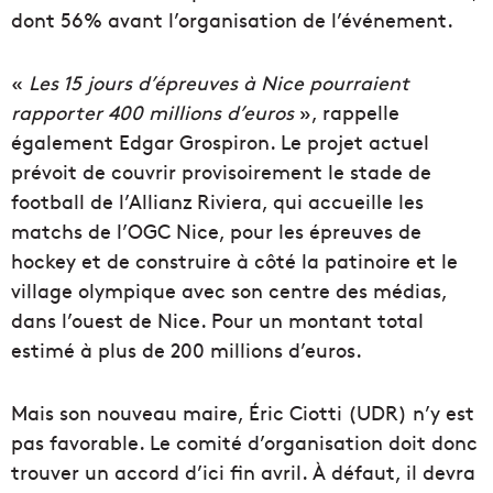
dont 56% avant l’organisation de l’événement.
«
Les 15 jours d’épreuves à Nice pourraient
rapporter 400 millions d’euros
», rappelle
également Edgar Grospiron. Le projet actuel
prévoit de couvrir provisoirement le stade de
football de l’Allianz Riviera, qui accueille les
matchs de l’OGC Nice, pour les épreuves de
hockey et de construire à côté la patinoire et le
village olympique avec son centre des médias,
dans l’ouest de Nice. Pour un montant total
estimé à plus de 200 millions d’euros.
Mais son nouveau maire, Éric Ciotti (UDR) n’y est
pas favorable. Le comité d’organisation doit donc
trouver un accord d’ici fin avril. À défaut, il devra