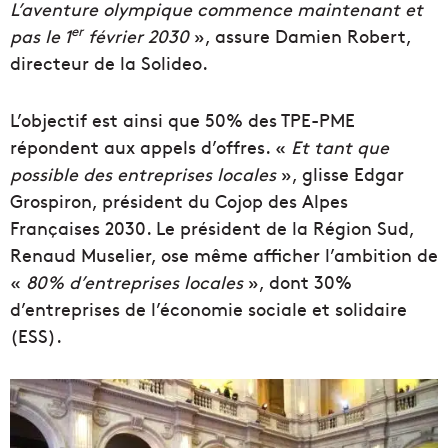
L’aventure olympique commence maintenant et
er
pas le 1
février 2030
», assure Damien Robert,
directeur de la Solideo.
L’objectif est ainsi que 50% des TPE-PME
répondent aux appels d’offres. «
Et tant que
possible des entreprises locales
», glisse Edgar
Grospiron, président du Cojop des Alpes
Françaises 2030. Le président de la Région Sud,
Renaud Muselier, ose même afficher l’ambition de
«
80% d’entreprises locales
», dont 30%
d’entreprises de l’économie sociale et solidaire
(ESS).