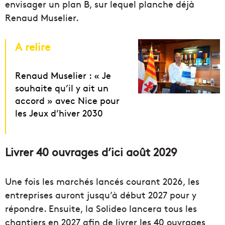
envisager un plan B, sur lequel planche déjà
Renaud Muselier.
A relire
Renaud Muselier : « Je
souhaite qu’il y ait un
accord » avec Nice pour
les Jeux d’hiver 2030
Livrer 40 ouvrages d’ici août 2029
Une fois les marchés lancés courant 2026, les
entreprises auront jusqu’à début 2027 pour y
répondre. Ensuite, la Solideo lancera tous les
chantiers en 2027 afin de livrer les 40 ouvrages