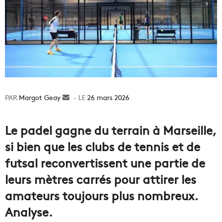
Margot Geay
Envoyer
26 mars 2026
un
courriel
Le padel gagne du terrain à Marseille,
si bien que les clubs de tennis et de
futsal reconvertissent une partie de
leurs mètres carrés pour attirer les
amateurs toujours plus nombreux.
Analyse.