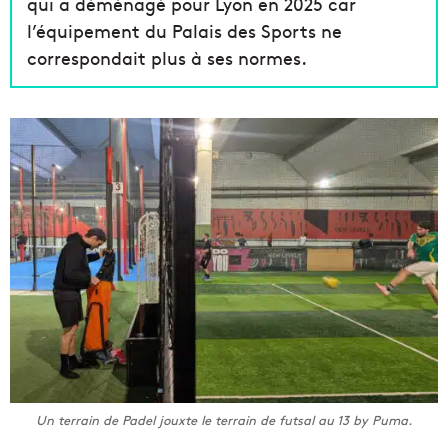
qui a déménagé pour Lyon en 2025 car
l’équipement du Palais des Sports ne
correspondait plus à ses normes.
Un terrain de Padel jouxte le terrain de futsal au 13 by Puma.