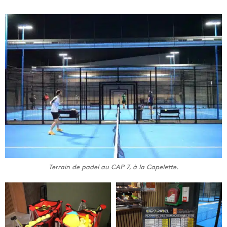
Terrain de padel au CAP 7, à la Capelette.