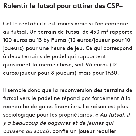
Ralentir le futsal pour attirer des CSP+
Cette rentabilité est moins vraie si l’on compare
2
au futsal. Un terrain de futsal de 450 m
rapporte
100 euros au 13 by Puma (10 euros/joueur pour 10
joueurs) pour une heure de jeu. Ce qui correspond
à deux terrains de padel qui rapportent
quasiment la même chose, soit 96 euros (12
euros/joueur pour 8 joueurs) mais pour 1h30.
Il semble donc que la reconversion des terrains de
futsal vers le padel ne répond pas forcément à la
recherche de gains financiers. La raison est plus
sociologique pour les propriétaires. «
Au futsal, il
y a beaucoup de bagarres et de jeunes qui
causent du soucis
, confie un joueur régulier.