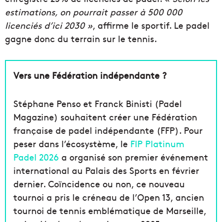
estimations, on pourrait passer à 500 000
licenciés d’ici 2030 »
, affirme le sportif. Le padel
gagne donc du terrain sur le tennis.
Vers une Fédération indépendante ?
Stéphane Penso et Franck Binisti (Padel
Magazine) souhaitent créer une Fédération
française de padel indépendante (FFP). Pour
peser dans l’écosystème, le
FIP Platinum
Padel 2026
a organisé son premier événement
international au Palais des Sports en février
dernier. Coïncidence ou non, ce nouveau
tournoi a pris le créneau de l’Open 13, ancien
tournoi de tennis emblématique de Marseille,