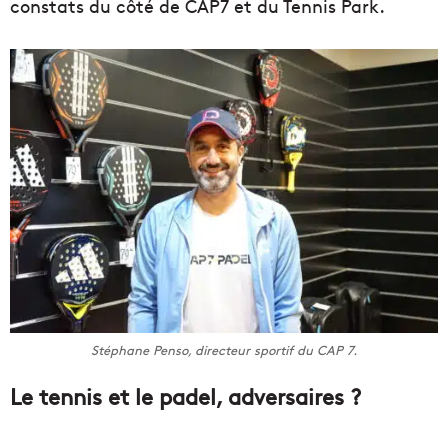
constats du côté de CAP7 et du Tennis Park.
Stéphane Penso, directeur sportif du CAP 7.
Le tennis et le padel, adversaires ?