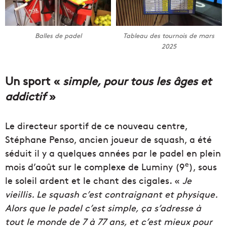
Balles de padel
Tableau des tournois de mars
2025
Un sport «
simple, pour tous les âges et
addictif
»
Le directeur sportif de ce nouveau centre,
Stéphane Penso, ancien joueur de squash, a été
séduit il y a quelques années par le padel en plein
e
mois d’août sur le complexe de Luminy (9
), sous
le soleil ardent et le chant des cigales. «
Je
vieillis. Le squash c’est contraignant et physique.
Alors que le padel c’est simple, ça s’adresse à
tout le monde de 7 à 77 ans, et c’est mieux pour