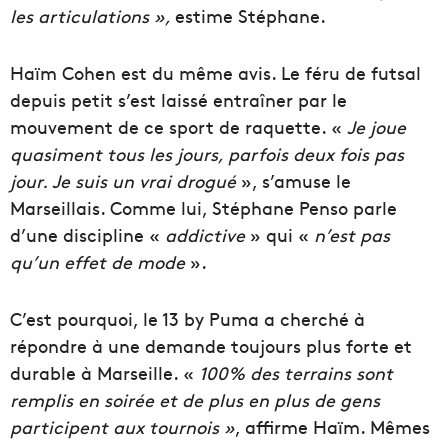
les articulations »,
estime Stéphane.
Haïm Cohen est du même avis. Le féru de futsal
depuis petit s’est laissé entraîner par le
mouvement de ce sport de raquette. «
Je joue
quasiment tous les jours, parfois deux fois pas
jour. Je suis un vrai drogué
», s’amuse le
Marseillais. Comme lui, Stéphane Penso parle
d’une discipline «
addictive
» qui «
n’est pas
qu’un effet de mode
».
C’est pourquoi, le 13 by Puma a cherché à
répondre à une demande toujours plus forte et
durable à Marseille. «
100% des terrains sont
remplis en soirée et de plus en plus de gens
participent aux tournois »
, affirme Haïm. Mêmes