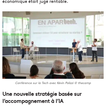
économique était jugé rentable.
Conférence sur la Tech avec Kévin Polizzi © thecamp
Une nouvelle stratégie basée sur
l’accompagnement à l’IA