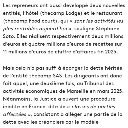
Les repreneurs ont aussi développé deux nouvelles
entités, l’hôtel (thecamp Lodge) et le restaurant
(thecamp Food court), qui «
sont les activités les
plus rentables
aujourd’hui
», souligne Stéphane
Soto. Elles réalisent respectivement deux millions
d’euros et quatre millions d’euros de recettes sur
11 millions d’euros de chiffre d’affaires fin 2025.
Mais cela n’a pas suffi à éponger la dette héritée
de l’entité thecamp SAS. Les dirigeants ont donc
fait appel, une deuxième fois, au Tribunal des
activités économiques de Marseille en mars 2025.
Néanmoins, la Justice a ouvert une procédure
inédite en France, dite de «
classes de parties
affectées »
, consistant à alléger une partie de la
dette avec les créanciers car le modèle