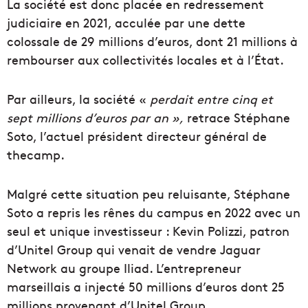
La société est donc placée en redressement
judiciaire en 2021, acculée par une dette
colossale de 29 millions d’euros, dont 21 millions à
rembourser aux collectivités locales et à l’État.
Par ailleurs, la société «
perdait entre cinq et
sept millions d’euros par an »,
retrace Stéphane
Soto, l’actuel président directeur général de
thecamp.
Malgré cette situation peu reluisante, Stéphane
Soto a repris les rênes du campus en 2022 avec un
seul et unique investisseur : Kevin Polizzi, patron
d’Unitel Group qui venait de vendre Jaguar
Network au groupe Iliad. L’entrepreneur
marseillais a injecté 50 millions d’euros dont 25
millions provenant d’Unitel Group.