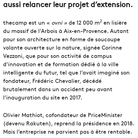
aussi relancer leur projet d’extension.
2
thecamp est un «
ovni »
de 12 000 m
en lisière
du massif de l’Arbois à Aix-en-Provence. Autant
pour son architecture en forme de soucoupe
volante ouverte sur la nature, signée Corinne
Vezzoni, que pour son activité de campus
d’innovation et de formation dédié à la ville
intelligente du futur, tel que l’avait imaginé son
fondateur, Frédéric Chevalier, décédé
brutalement dans un accident peu avant
l’inauguration du site en 2017.
Olivier Mathiot, cofondateur de PriceMinister
(devenu Rakuten), reprend la présidence en 2018.
Mais l’entreprise ne parvient pas à être rentable.