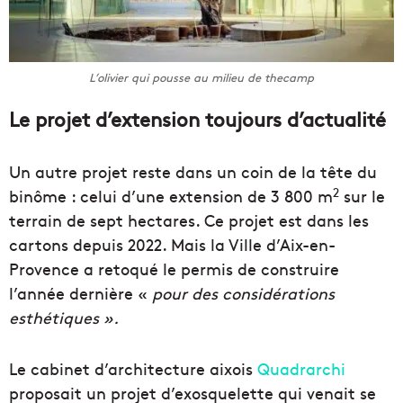
L’olivier qui pousse au milieu de thecamp
Le projet d’extension toujours d’actualité
Un autre projet reste dans un coin de la tête du
2
binôme : celui d’une extension de 3 800 m
sur le
terrain de sept hectares. Ce projet est dans les
cartons depuis 2022. Mais la Ville d’Aix-en-
Provence a retoqué le permis de construire
l’année dernière «
pour des considérations
esthétiques ».
Le cabinet d’architecture aixois
Quadrarchi
proposait un projet d’exosquelette qui venait se