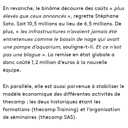
En revanche, le binôme découvre des coûts «
plus
élevés que ceux annoncés
», regrette Stéphane
Soto. Soit 10,5 millions au lieu de 6,5 millions. De
plus, «
les
infrastructures n’avaient jamais été
entretenues comme le
bassin de nage qui avait
une pompe d’aquarium
, souligne-t-il.
Et ce n’est
pas une blague ».
La remise en état globale a
donc coûté 1,2 million d’euros à la nouvelle
équipe.
En parallèle, elle est aussi parvenue à stabiliser le
modèle économique des différentes activités de
thecamp : les deux historiques étant les
formations (thecamp Training) et l’organisation
de séminaires (thecamp SAS).