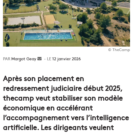
© TheCamp
Margot Geay
Envoyer
12 janvier 2026
un
courriel
Après son placement en
redressement judiciaire début 2025,
thecamp veut stabiliser son modèle
économique en accélérant
l’accompagnement vers l’intelligence
artificielle. Les dirigeants veulent