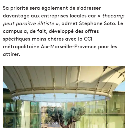
Sa priorité sera également de s’adresser
davantage aux entreprises locales car «
thecamp
peut paraître élitiste »
, admet Stéphane Soto. Le
campus a, de fait, développé des offres
spécifiques moins chères avec la CCI
métropolitaine Aix-Marseille-Provence pour les
attirer.