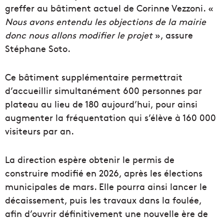
greffer au bâtiment actuel de Corinne Vezzoni. «
Nous avons entendu les objections de la mairie
donc nous allons modifier le projet
», assure
Stéphane Soto.
Ce bâtiment supplémentaire permettrait
d’accueillir simultanément 600 personnes par
plateau au lieu de 180 aujourd’hui, pour ainsi
augmenter la fréquentation qui s’élève à 160 000
visiteurs par an.
La direction espère obtenir le permis de
construire modifié en 2026, après les élections
municipales de mars. Elle pourra ainsi lancer le
décaissement, puis les travaux dans la foulée,
afin d’ouvrir définitivement une nouvelle ère de