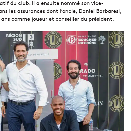
atif du club. Il a ensuite nommé son vice-
ns les assurances dont l’oncle, Daniel Barbaresi,
ans comme joueur et conseiller du président.