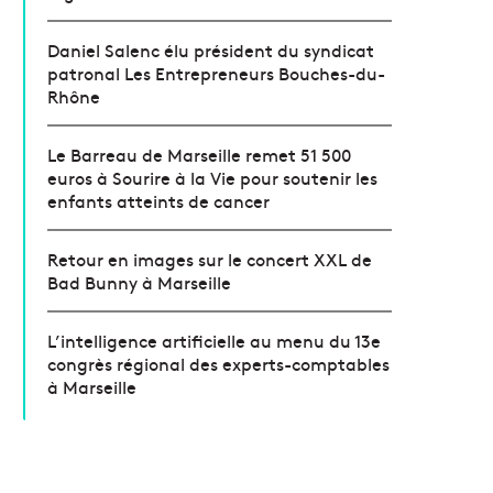
Daniel Salenc élu président du syndicat
patronal Les Entrepreneurs Bouches-du-
Rhône
Le Barreau de Marseille remet 51 500
euros à Sourire à la Vie pour soutenir les
enfants atteints de cancer
Retour en images sur le concert XXL de
Bad Bunny à Marseille
L’intelligence artificielle au menu du 13e
congrès régional des experts-comptables
à Marseille