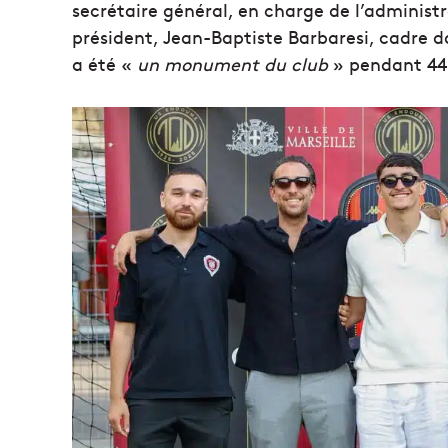
secrétaire général, en charge de l’administr
président, Jean-Baptiste Barbaresi, cadre da
a été «
un monument du club
» pendant 44 