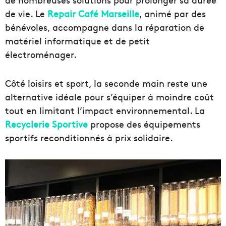
de vie. Le
Repair Café Marseille
, animé par des
bénévoles, accompagne dans la réparation de
matériel informatique et de petit
électroménager.
Côté loisirs et sport, la seconde main reste une
alternative idéale pour s’équiper à moindre coût
tout en limitant l’impact environnemental. La
Recyclerie Sportive
propose des équipements
sportifs reconditionnés à prix solidaire.