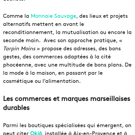
Comme la
Monnaie Sauvage
, des lieux et projets
alternatifs mettent en avant le
reconditionnement, la mutualisation ou encore la
seconde main. Avec son approche pratique, «
Tarpin Moins
» propose des adresses, des bons
gestes, des commerces adaptées à la cité
phocéenne, avec une multitude de bons plans. De
la mode à la maison, en passant par le
cosmétique ou l’alimentation.
Les commerces et marques marseillaises
durables
Parmi les boutiques spécialisées qui émergent, on
peut citer
Okjö
, installée à Aix-en-Provence et à