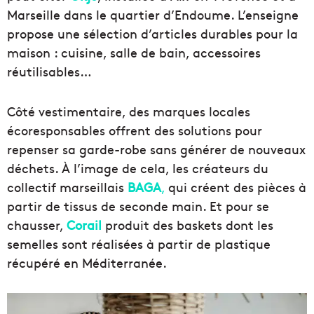
Marseille dans le quartier d’Endoume. L’enseigne
propose une sélection d’articles durables pour la
maison : cuisine, salle de bain, accessoires
réutilisables…
Côté vestimentaire, des marques locales
écoresponsables offrent des solutions pour
repenser sa garde-robe sans générer de nouveaux
déchets. À l’image de cela, les créateurs du
collectif marseillais
BAGA
,
qui créent des pièces à
partir de tissus de seconde main. Et pour se
chausser,
Corail
produit des baskets dont les
semelles sont réalisées à partir de plastique
récupéré en Méditerranée.