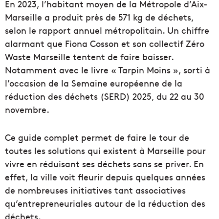
En 2023, l’habitant moyen de la Métropole d’Aix-
Marseille a produit près de 571 kg de déchets,
selon le rapport annuel métropolitain. Un chiffre
alarmant que Fiona Cosson et son collectif Zéro
Waste Marseille tentent de faire baisser.
Notamment avec le livre « Tarpin Moins », sorti à
l’occasion de la Semaine européenne de la
réduction des déchets (SERD) 2025, du 22 au 30
novembre.
Ce guide complet permet de faire le tour de
toutes les solutions qui existent à Marseille pour
vivre en réduisant ses déchets sans se priver. En
effet, la ville voit fleurir depuis quelques années
de nombreuses initiatives tant associatives
qu’entrepreneuriales autour de la réduction des
déchets.