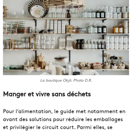
La boutique Okjö. Photo D.R.
Manger et vivre sans déchets
Pour l’alimentation, le guide met notamment en
avant des solutions pour réduire les emballages
et privilégier le circuit court. Parmi elles, se