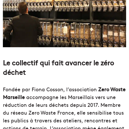
Le collectif qui fait avancer le zéro
déchet
Fondée par Fiona Cosson, l’association
Zero Waste
Marseille
accompagne les Marseillais vers une
réduction de leurs déchets depuis 2017. Membre
du réseau Zero Waste France, elle sensibilise tous
les publics à travers des ateliers, rencontres et
actions de terrain. L’association mène également