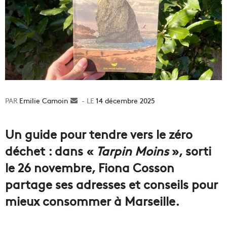
Emilie Camoin
Envoyer
14 décembre 2025
un
courriel
Un guide pour tendre vers le zéro
déchet : dans «
Tarpin Moins
», sorti
le 26 novembre, Fiona Cosson
partage ses adresses et conseils pour
mieux consommer à Marseille.