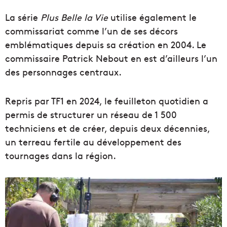
La série
Plus Belle la Vie
utilise également le
commissariat comme l’un de ses décors
emblématiques depuis sa création en 2004. Le
commissaire Patrick Nebout en est d’ailleurs l’un
des personnages centraux.
Repris par TF1 en 2024, le feuilleton quotidien a
permis de structurer un réseau de 1 500
techniciens et de créer, depuis deux décennies,
un terreau fertile au développement des
tournages dans la région.