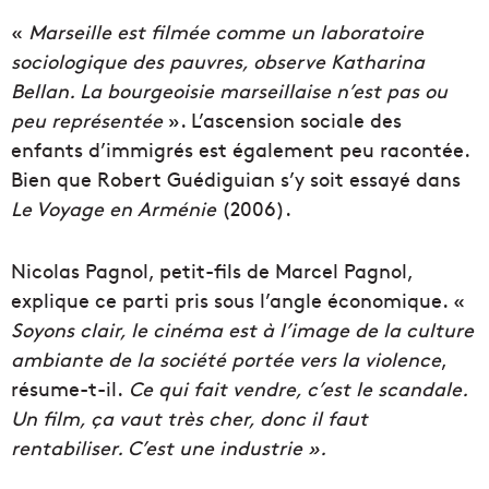
«
Marseille est filmée comme un laboratoire
sociologique des pauvres, observe Katharina
Bellan. La bourgeoisie marseillaise n’est pas ou
peu représentée
». L’ascension sociale des
enfants d’immigrés est également peu racontée.
Bien que Robert Guédiguian s’y soit essayé dans
Le Voyage en Arménie
(2006).
Nicolas Pagnol, petit-fils de Marcel Pagnol,
explique ce parti pris sous l’angle économique. «
Soyons clair, le cinéma est à l’image de la culture
ambiante de la société portée vers la violence
,
résume-t-il.
Ce qui fait vendre, c’est le scandale.
Un film, ça vaut très cher, donc il faut
rentabiliser. C’est une industrie ».