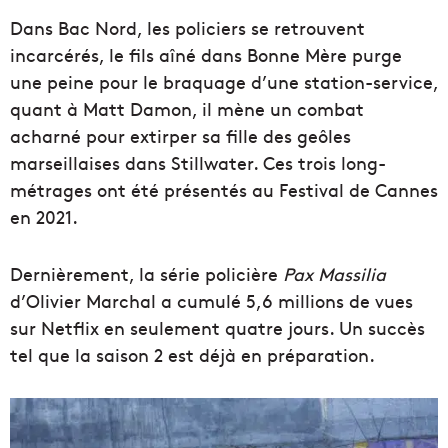
Dans
Bac
Nord
, les policiers se retrouvent
incarcérés,
le fils aîné dans
Bonne Mère
purge
une peine pour le braquage d’une station-service,
quant à Matt Damon, il mène un combat
acharné pour extirper sa fille des geôles
marseillaises dans Stillwater. Ces trois long-
métrages ont été présentés au Festival de Cannes
en 2021.
Dernièrement, la série policière
Pax Massilia
d’Olivier Marchal a cumulé 5,6 millions de vues
sur Netflix en seulement quatre jours. Un succès
tel que la saison 2 est déjà en préparation.