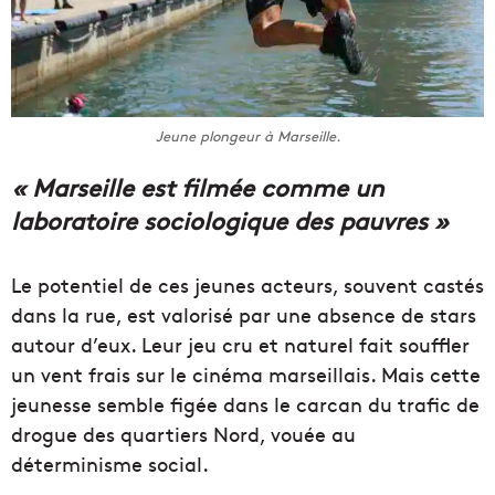
Jeune plongeur à Marseille.
« Marseille est filmée comme un
laboratoire sociologique des pauvres »
Le potentiel de ces jeunes acteurs, souvent castés
dans la rue, est valorisé par une absence de stars
autour d’eux. Leur jeu cru et naturel fait souffler
un vent frais sur le cinéma marseillais. Mais cette
jeunesse semble figée dans le carcan du trafic de
drogue des quartiers Nord, vouée au
déterminisme social.