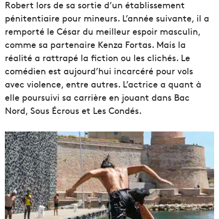
Robert lors de sa sortie d’un établissement
pénitentiaire pour mineurs. L’année suivante, il a
remporté le César du meilleur espoir masculin,
comme sa partenaire Kenza Fortas. Mais la
réalité a rattrapé la fiction ou les clichés. Le
comédien est aujourd’hui incarcéré pour vols
avec violence, entre autres. L’actrice a quant à
elle poursuivi sa carrière en jouant dans Bac
Nord, Sous Écrous et Les Condés.