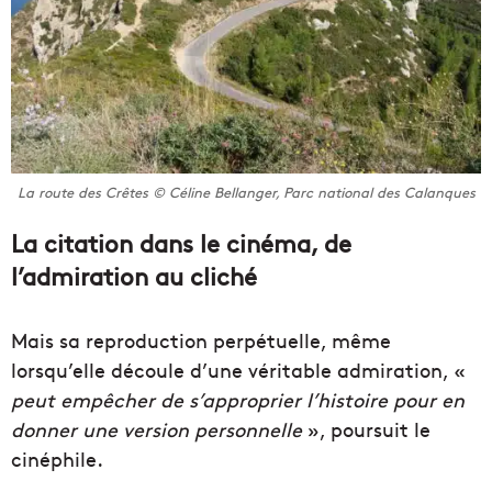
La route des Crêtes © Céline Bellanger, Parc national des Calanques
La citation dans le cinéma, de
l’admiration au cliché
Mais
sa
reproduction
perpétuelle,
même
lorsqu’elle découle d’une véritable admiration, «
peut
empêcher de s’approprier l’histoire pour en
donner une version
personnelle
», poursuit le
cinéphile
.