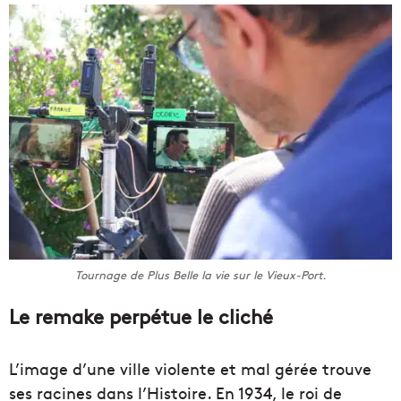
Tournage de Plus Belle la vie sur le Vieux-Port.
Le remake perpétue le cliché
L’image d’une ville violente et mal gérée trouve
ses racines dans
l’Histoire. En 1934, le roi de