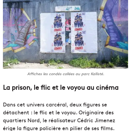
Affiches les condés collées au parc Kallisté.
La prison, le flic et le voyou au cinéma
Dans cet univers carcéral, deux figures se
détachent : le flic et le voyou. Originaire des
quartiers Nord, le réalisateur Cédric Jimenez
érige la figure policière en pilier de ses films.