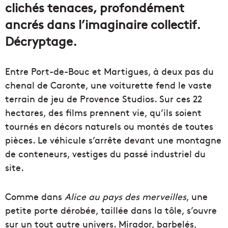
clichés tenaces, profondément
ancrés dans l’imaginaire collectif.
Décryptage.
Entre Port-de-Bouc et Martigues, à deux pas du
chenal
de Caronte, une voiturette fend le vaste
terrain de
jeu de Provence Studios. Sur ces 22
hectares, des films
prennent vie, qu’ils soient
tournés en décors naturels ou
montés de toutes
pièces. Le véhicule s’arrête devant une
montagne
de conteneurs, vestiges du passé industriel du
site.
Comme dans
Alice au pays des merveilles
, une
petite porte
dérobée, taillée dans la tôle, s’ouvre
sur un tout autre univers.
Mirador, barbelés,