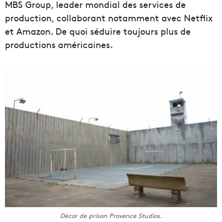
MBS Group, leader
mondial des services de
production, collaborant notamment
avec Netflix
et Amazon. De quoi séduire toujours plus de
productions américaines.
Décor de prison Provence Studios.