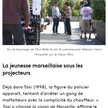
Sur le tournage de Plus Belle la vie, le commissaire Nebout mène
l’enquête sur le Vieux-Port.
La jeunesse marseillaise sous les
projecteurs
Déjà dans Taxi (1998), la figure du policier
apparaît, tentant d’arrêter un gang de
malfaiteurs avec la complicité du chauffeur. «
Taxi a changé la vision de Marseille
, affirme le