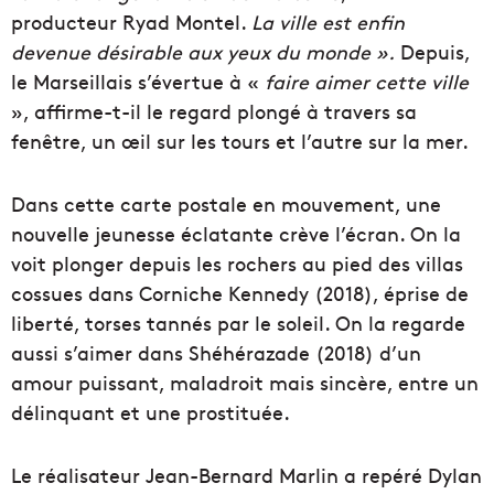
producteur Ryad Montel.
La ville est enfin
devenue désirable aux yeux du monde ».
Depuis,
le Marseillais s’évertue à «
faire aimer cette ville
», affirme-t-il le regard plongé à travers sa
fenêtre, un œil sur les tours et l’autre sur la mer.
Dans cette carte postale en mouvement, une
nouvelle jeunesse éclatante crève l’écran. On la
voit plonger depuis les rochers au pied des villas
cossues dans Corniche Kennedy (2018), éprise de
liberté, torses tannés par le soleil. On la regarde
aussi s’aimer dans Shéhérazade (2018) d’un
amour puissant, maladroit mais sincère, entre un
délinquant et une prostituée.
Le réalisateur Jean-Bernard Marlin a repéré Dylan