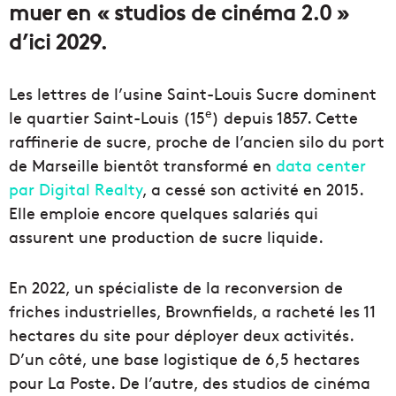
muer en « studios de cinéma 2.0 »
d’ici 2029.
Les lettres de l’usine Saint-Louis Sucre dominent
e
le quartier Saint-Louis (15
) depuis 1857. Cette
raffinerie de sucre, proche de l’ancien silo du port
de Marseille bientôt transformé en
data center
par Digital Realty
, a cessé son activité en 2015.
Elle emploie encore quelques salariés qui
assurent une production de sucre liquide.
En 2022, un spécialiste de la reconversion de
friches industrielles, Brownfields, a racheté les 11
hectares du site pour déployer deux activités.
D’un côté, une base logistique de 6,5 hectares
pour La Poste. De l’autre, des studios de cinéma