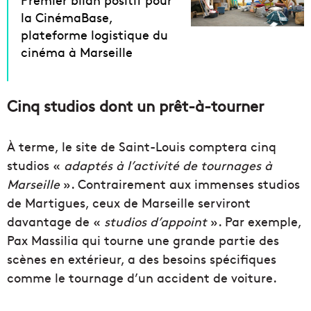
la CinémaBase,
plateforme logistique du
cinéma à Marseille
Cinq studios dont un prêt-à-tourner
À terme, le site de Saint-Louis comptera cinq
studios «
adaptés à l’activité de tournages à
Marseille
». Contrairement aux immenses studios
de Martigues, ceux de Marseille serviront
davantage de «
studios d’appoint
». Par exemple,
Pax Massilia qui tourne une grande partie des
scènes en extérieur, a des besoins spécifiques
comme le tournage d’un accident de voiture.