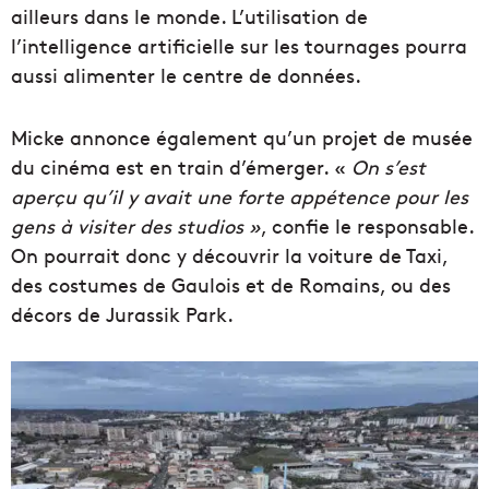
ailleurs dans le monde. L’utilisation de
l’intelligence artificielle sur les tournages pourra
aussi alimenter le centre de données.
Micke annonce également qu’un projet de musée
du cinéma est en train d’émerger. «
On s’est
aperçu qu’il y avait une forte appétence pour les
gens à visiter des studios »
, confie le responsable.
On pourrait donc y découvrir la voiture de Taxi,
des costumes de Gaulois et de Romains, ou des
décors de Jurassik Park.