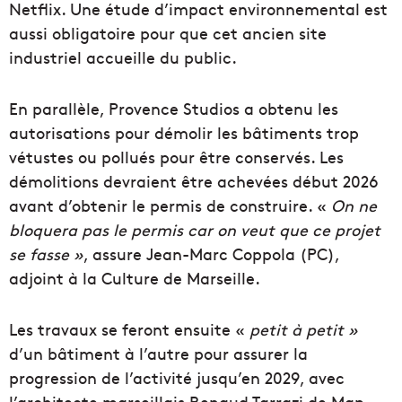
Netflix. Une étude d’impact environnemental est
aussi obligatoire pour que cet ancien site
industriel accueille du public.
En parallèle, Provence Studios a obtenu les
autorisations pour démolir les bâtiments trop
vétustes ou pollués pour être conservés. Les
démolitions devraient être achevées début 2026
avant d’obtenir le permis de construire. «
On ne
bloquera pas le permis car on veut que ce projet
se fasse »
, assure Jean-Marc Coppola (PC),
adjoint à la Culture de Marseille.
Les travaux se feront ensuite «
petit à petit »
d’un bâtiment à l’autre pour assurer la
progression de l’activité jusqu’en 2029, avec
l’architecte marseillais Renaud Tarrazi de Map