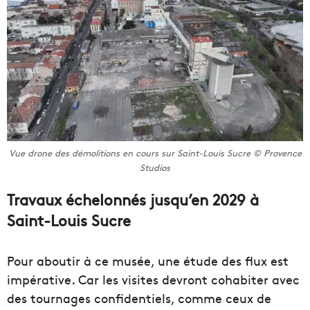
Vue drone des démolitions en cours sur Saint-Louis Sucre © Provence
Studios
Travaux échelonnés jusqu’en 2029 à
Saint-Louis Sucre
Pour aboutir à ce musée, une étude des flux est
impérative. Car les visites devront cohabiter avec
des tournages confidentiels, comme ceux de