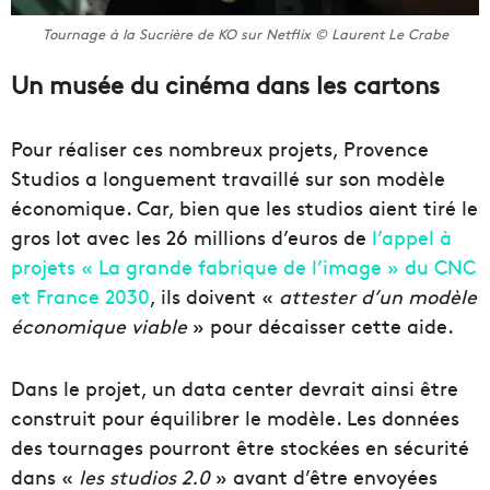
Tournage à la Sucrière de KO sur Netflix © Laurent Le Crabe
Un musée du cinéma dans les cartons
Pour réaliser ces nombreux projets, Provence
Studios a longuement travaillé sur son modèle
économique. Car, bien que les studios aient tiré le
gros lot avec les 26 millions d’euros de
l’appel à
projets « La grande fabrique de l’image » du CNC
et France 2030
, ils doivent «
attester d’un modèle
économique viable
» pour décaisser cette aide.
Dans le projet, un data center devrait ainsi être
construit pour équilibrer le modèle. Les données
des tournages pourront être stockées en sécurité
dans «
les studios 2.0
» avant d’être envoyées