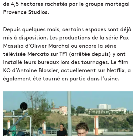
de 4,5 hectares rachetés par le groupe martégal
Provence Studios.
Depuis quelques mois, certains espaces sont déjà
mis à disposition. Les productions de la série Pax
Massilia d’Olivier Marchal ou encore la série
télévisée Mercato sur TF1 (arrêtée depuis) y ont
installé leurs bureaux lors des tournages. Le film
KO d’Antoine Blossier, actuellement sur Netflix, a
également été tourné en partie dans l’usine.