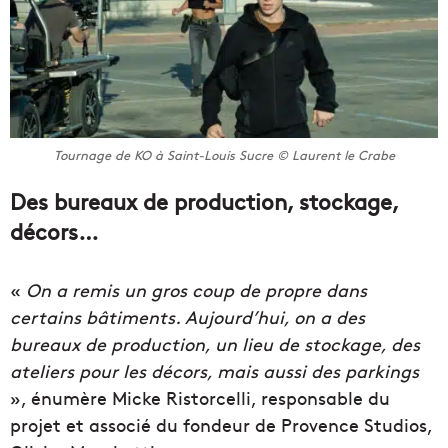
Tournage de KO à Saint-Louis Sucre © Laurent le Crabe
Des bureaux de production, stockage,
décors…
«
On a remis un gros coup de propre dans
certains bâtiments. Aujourd’hui, on a des
bureaux de production, un lieu de stockage, des
ateliers pour les décors, mais aussi des parkings
», énumère Micke Ristorcelli, responsable du
projet et associé du fondeur de Provence Studios,