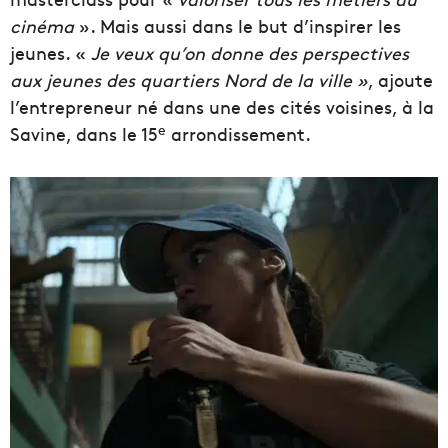
cinéma
». Mais aussi dans le but d’inspirer les
jeunes. «
Je veux qu’on donne des perspectives
aux jeunes des quartiers Nord de la ville »
, ajoute
l’entrepreneur né dans une des cités voisines, à la
e
Savine, dans le 15
arrondissement.