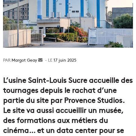
Margot Geay
Envoyer
17 juin 2025
un
courriel
L’usine Saint-Louis Sucre accueille des
tournages depuis le rachat d’une
partie du site par Provence Studios.
Le site va aussi accueillir un musée,
des formations aux métiers du
cinéma… et un data center pour se