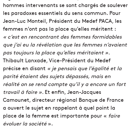
hommes intervenants se sont chargés de soulever
les paradoxes essentiels du sens commun. Pour
Jean-Luc Monteil, Président du Medef PACA, les
femmes n’ont pas la place qu’elles méritent :
« c’est en rencontrant des femmes formidables
que j’ai eu la révélation que les femmes n’avaient
pas toujours la place qu’elles méritaient ».
Thibault Lanxade, Vice-Président du Medef
précise en disant
« je pensais que l’égalité et la
parité étaient des sujets dépassés, mais en
réalité on se rend compte qu’il y a encore un fort
travail à faire ».
Et enfin, Jean-Jacques
Camounet, directeur régional Banque de France
a ouvert le sujet en rappelant à quel point la
place de la femme est importante pour «
faire
évoluer la société
».