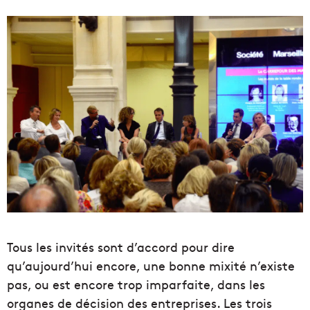
Tous les invités sont d’accord pour dire
qu’aujourd’hui encore, une bonne mixité n’existe
pas, ou est encore trop imparfaite, dans les
organes de décision des entreprises. Les trois