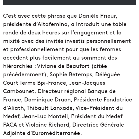
C’est avec cette phrase que Danièle Prieur,
présidente d’Altafemina, a introduit une table
ronde de deux heures sur l’engagement et la
mixité avec des invités investis personnellement
et professionnellement pour que les femmes
accèdent plus facilement au somment des
hiérarchies : Viviane de Beaufort (citée
précédemment), Sophie Betemps, Déléguée
Court Terme Bpi-France, Jean-Jacques
Cambounet, Directeur régional Banque de
France, Dominique Druon, Présidente Fondatrice
d’Aliath, Thibault Lanxade, Vice-Président du
Medef, Jean-Luc Monteil, Président du Medef
PACA et Violaine Richard, Directrice Générale
Adjointe d’Euroméditerranée.