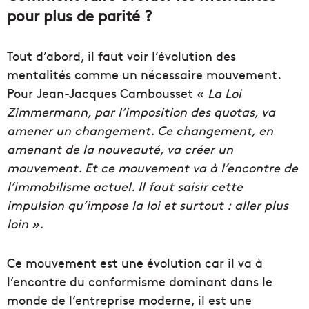
pour plus de parité ?
Tout d’abord, il faut voir l’évolution des
mentalités comme un nécessaire mouvement.
Pour Jean-Jacques Cambousset «
La Loi
Zimmermann, par l’imposition des quotas, va
amener un changement. Ce changement, en
amenant de la nouveauté, va créer un
mouvement. Et ce mouvement va à l’encontre de
l’immobilisme actuel. Il faut saisir cette
impulsion qu’impose la loi et surtout : aller plus
loin ».
Ce mouvement est une évolution car il va à
l’encontre du conformisme dominant dans le
monde de l’entreprise moderne, il est une