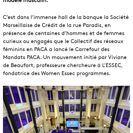
C’est dans l’immense hall de la banque la Société
Marseillaise de Crédit de la rue Paradis, en
présence de centaines d’hommes et de femmes
curieux ou engagés que le Collectif des réseaux
féminins en PACA a lancé le Carrefour des
Mandats PACA. Un mouvement initié par Viviane
de Beaufort, professeure chercheure à L’ESSEC,
fondatrice des Women Essec programmes.