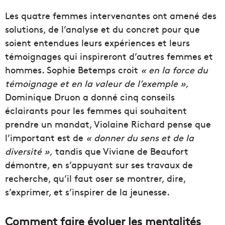
Les quatre femmes intervenantes ont amené des
solutions, de l’analyse et du concret pour que
soient entendues leurs expériences et leurs
témoignages qui inspireront d’autres femmes et
hommes. Sophie Betemps croit
«
en la force du
témoignage et en la valeur de l’exemple »,
Dominique Druon a donné cinq conseils
éclairants pour les femmes qui souhaitent
prendre un mandat, Violaine Richard pense que
l’important est de
« donner du sens et de la
diversité »,
tandis que Viviane de Beaufort
démontre, en s’appuyant sur ses travaux de
recherche, qu’il faut oser se montrer, dire,
s’exprimer, et s’inspirer de la jeunesse.
Comment faire évoluer les mentalités