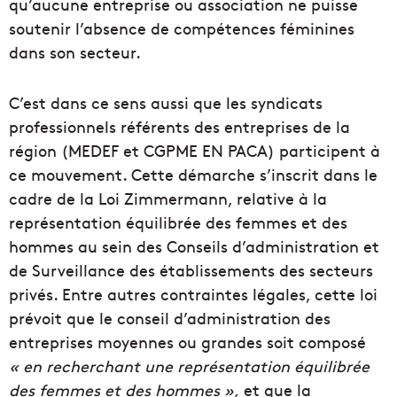
qu’aucune entreprise ou association ne puisse
soutenir l’absence de compétences féminines
dans son secteur.
C’est dans ce sens aussi que les syndicats
professionnels référents des entreprises de la
région (MEDEF et CGPME EN PACA) participent à
ce mouvement. Cette démarche s’inscrit dans le
cadre de la Loi Zimmermann, relative à la
représentation équilibrée des femmes et des
hommes au sein des Conseils d’administration et
de Surveillance des établissements des secteurs
privés. Entre autres contraintes légales, cette loi
prévoit que le conseil d’administration des
entreprises moyennes ou grandes soit composé
« en recherchant une représentation équilibrée
des femmes et des hommes »,
et que la