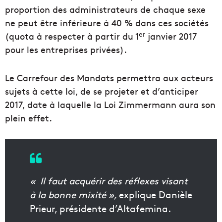
proportion des administrateurs de chaque sexe
ne peut être inférieure à 40 % dans ces sociétés
er
(quota à respecter à partir du 1
janvier 2017
pour les entreprises privées).
Le Carrefour des Mandats permettra aux acteurs
sujets à cette loi, de se projeter et d’anticiper
2017, date à laquelle la Loi Zimmermann aura son
plein effet.
« Il faut acquérir des réflexes visant
à la bonne mixité »,
explique Danièle
Prieur, présidente d’Altafemina.