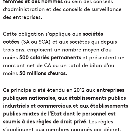
femmes et des hommes
au sein des conseils
d’administration et des conseils de surveillance
des entreprises.
Cette obligation s’applique aux
sociétés
cotées
(SA ou SCA) et aux sociétés qui depuis
trois ans, emploient un nombre moyen d’au
moins
500 salariés permanents
et présentent un
montant net de CA ou un total de bilan d’au
moins
50 millions d’euros
.
Ce principe a été étendu en 2012 aux
entreprises
publiques nationales, aux établissements publics
industriels et commerciaux et aux établissements
publics mixtes de l’Etat dont le personnel est
soumis à des règles de droit privé
. Les règles
s’appliquent aux membres nommés par décret.