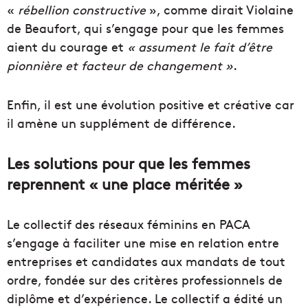
«
rébellion constructive
», comme dirait Violaine
de Beaufort, qui s’engage pour que les femmes
aient du courage et
« assument le fait d’être
pionnière et facteur de changement »
.
Enfin, il est une évolution positive et créative car
il amène un supplément de différence.
Les solutions pour que les femmes
reprennent « une place méritée »
Le collectif des réseaux féminins en PACA
s’engage à faciliter une mise en relation entre
entreprises et candidates aux mandats de tout
ordre, fondée sur des critères professionnels de
diplôme et d’expérience. Le collectif a édité un