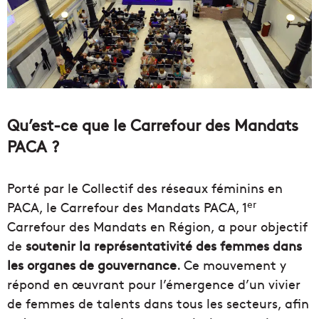
Qu’est-ce que le Carrefour des Mandats
PACA ?
Porté par le Collectif des réseaux féminins en
er
PACA, le Carrefour des Mandats PACA, 1
Carrefour des Mandats en Région, a pour objectif
de
soutenir la représentativité des femmes dans
les organes de gouvernance
. Ce mouvement y
répond en œuvrant pour l’émergence d’un vivier
de femmes de talents dans tous les secteurs, afin