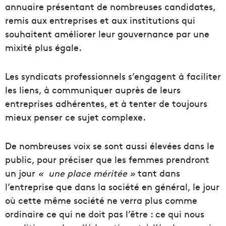
annuaire présentant de nombreuses candidates,
remis aux entreprises et aux institutions qui
souhaitent améliorer leur gouvernance par une
mixité plus égale.
Les syndicats professionnels s’engagent à faciliter
les liens, à communiquer auprès de leurs
entreprises adhérentes, et à tenter de toujours
mieux penser ce sujet complexe.
De nombreuses voix se sont aussi élevées dans le
public, pour préciser que les femmes prendront
un jour
« une place méritée »
tant dans
l’entreprise que dans la société en général, le jour
où cette même société ne verra plus comme
ordinaire ce qui ne doit pas l’être : ce qui nous