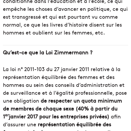
conditionne dans l’éducation et à l’école, ce qui
empêche les choses d’avancer en politique, ce qui
est transgressé et qui est pourtant vu comme
normal, ce que les livres d’histoire disent sur les
hommes et oublient sur les femmes, etc.
Qu’est-ce que la Loi Zimmermann ?
La loi n° 2011-103 du 27 janvier 2011 relative à la
représentation équilibrée des femmes et des
hommes au sein des conseils d’administration et
de surveillance et à l’égalité professionnelle, pose
une obligation
de respecter un quota minimum
de membres de chaque sexe (40% à partir du
er
1
janvier 2017 pour les entreprises privées)
afin
d’assurer une
représentation équilibrée des