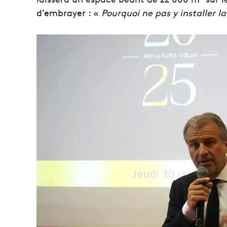
d’embrayer : «
Pourquoi ne pas y installer la 