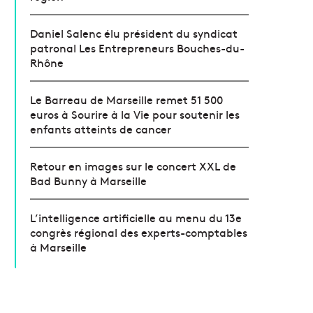
Daniel Salenc élu président du syndicat
patronal Les Entrepreneurs Bouches-du-
Rhône
Le Barreau de Marseille remet 51 500
euros à Sourire à la Vie pour soutenir les
enfants atteints de cancer
Retour en images sur le concert XXL de
Bad Bunny à Marseille
L’intelligence artificielle au menu du 13e
congrès régional des experts-comptables
à Marseille