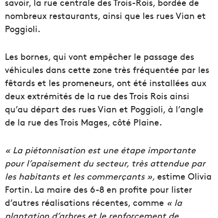
savoir, la rue centrale des Trois-Rois, bordée de
nombreux restaurants, ainsi que les rues Vian et
Poggioli.
Les bornes, qui vont empêcher le passage des
véhicules dans cette zone très fréquentée par les
fêtards et les promeneurs, ont été installées aux
deux extrémités de la rue des Trois Rois ainsi
qu’au départ des rues Vian et Poggioli, à l’angle
de la rue des Trois Mages, côté Plaine.
« La piétonnisation est une étape importante
pour l’apaisement du secteur, très attendue par
les habitants et les commerçants »,
estime Olivia
Fortin
.
La maire des 6-8 en profite pour lister
d’autres réalisations récentes, comme
« la
plantation d’arbres et le renforcement de