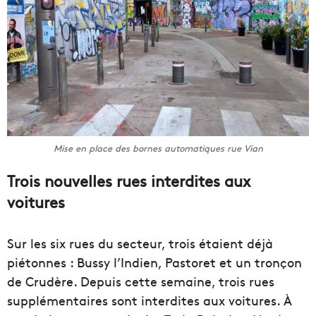
Mise en place des bornes automatiques rue Vian
Trois nouvelles rues interdites aux
voitures
Sur les six rues du secteur, trois étaient déjà
piétonnes : Bussy l’Indien, Pastoret et un tronçon
de Crudère. Depuis cette semaine, trois rues
supplémentaires sont interdites aux voitures. À