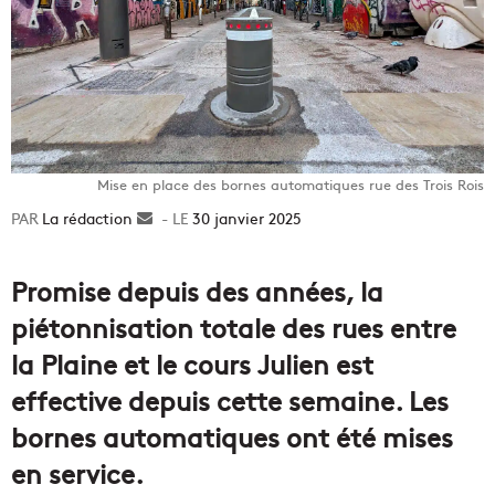
Mise en place des bornes automatiques rue des Trois Rois
La rédaction
Envoyer
30 janvier 2025
un
courriel
Promise depuis des années, la
piétonnisation totale des rues entre
la Plaine et le cours Julien est
effective depuis cette semaine. Les
bornes automatiques ont été mises
en service.