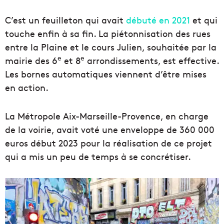
C’est un feuilleton qui avait
débuté en 2021
et qui
touche enfin à sa fin. La piétonnisation des rues
entre la Plaine et le cours Julien, souhaitée par la
e
e
mairie des 6
et 8
arrondissements, est effective.
Les bornes automatiques viennent d’être mises
en action.
La Métropole Aix-Marseille-Provence, en charge
de la voirie, avait voté une enveloppe de 360 000
euros début 2023 pour la réalisation de ce projet
qui a mis un peu de temps à se concrétiser.