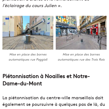
l’éclairage du cours Julien ».
Mise en place des bornes
Mise en place des bornes
automatiques rue Poggioli
automatiques rue des Trois Rois
Piétonnisation à Noailles et Notre-
Dame-du-Mont
La piétonnisation du centre-ville marseillais doit
également se poursuivre à quelques pas de là, du