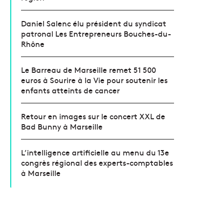
Daniel Salenc élu président du syndicat
patronal Les Entrepreneurs Bouches-du-
Rhône
Le Barreau de Marseille remet 51 500
euros à Sourire à la Vie pour soutenir les
enfants atteints de cancer
Retour en images sur le concert XXL de
Bad Bunny à Marseille
L’intelligence artificielle au menu du 13e
congrès régional des experts-comptables
à Marseille