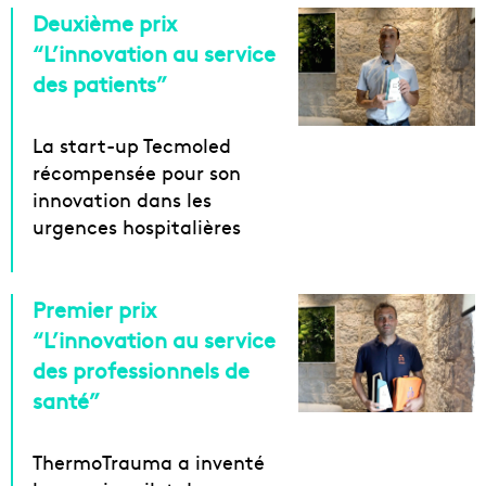
Deuxième prix
“L’innovation au service
des patients”
La start-up Tecmoled
récompensée pour son
innovation dans les
urgences hospitalières
Premier prix
“L’innovation au service
des professionnels de
santé”
ThermoTrauma a inventé