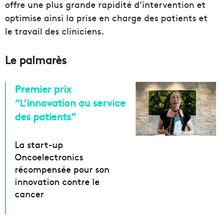
offre une plus grande rapidité d’intervention et
optimise ainsi la prise en charge des patients et
le travail des cliniciens.
Le palmarès
Premier prix
“L’innovation au service
des patients”
La start-up
Oncoelectronics
récompensée pour son
innovation contre le
cancer