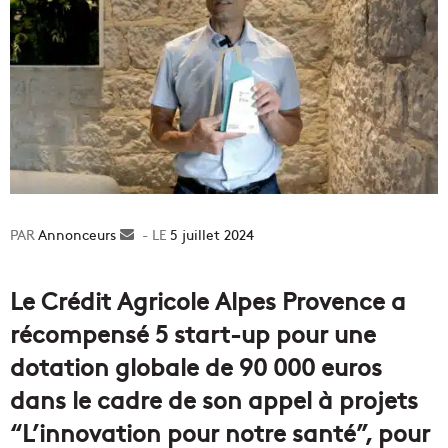
Annonceurs
Envoyer
5 juillet 2024
un
courriel
Le Crédit Agricole Alpes Provence a
récompensé 5 start-up pour une
dotation globale de 90 000 euros
dans le cadre de son appel à projets
“L’innovation pour notre santé”, pour