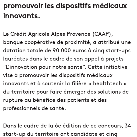
promouvoir les dispositifs médicaux
innovants.
Le Crédit Agricole Alpes Provence (CAAP),
banque coopérative de proximité, a attribué une
dotation totale de 90 000 euros à cinq start-ups
lauréates dans le cadre de son appel à projets
“L’innovation pour notre santé”. Cette initiative
vise à promouvoir les dispositifs médicaux
innovants et à soutenir la filière « healthtech »
du territoire pour faire émerger des solutions de
rupture au bénéfice des patients et des
professionnels de santé.
Dans le cadre de la 6e édition de ce concours, 34
start-up du territoire ont candidaté et cinq