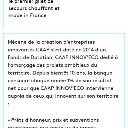
le premier gilet de
secours chauffant et
made in France
Mécène de la création d’entreprises
innovantes CAAP s’est doté en 2014 d’un
Fonds de Dotation, CAAP INNOV’ECO dédié à
l’amorçage des projets ambitieux du
territoire. Depuis bientôt 10 ans, la banque
consacre chaque année 1% de son résultat
net pour que CAAP INNOV’ECO intervienne
auprès de ceux qui innovent sur son territoire
:
– Prêts d’honneur, prix et subventions
directement aux porteurs de projets