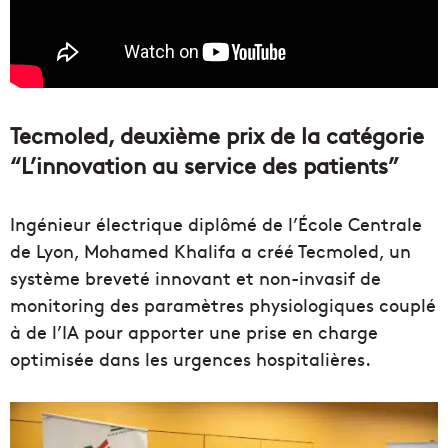
Tecmoled, deuxième prix de la catégorie
“L’innovation au service des patients”
Ingénieur électrique diplômé de l’École Centrale
de Lyon, Mohamed Khalifa a créé Tecmoled, un
système breveté innovant et non-invasif de
monitoring des paramètres physiologiques couplé
à de l’IA pour apporter une prise en charge
optimisée dans les urgences hospitalières.