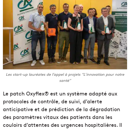
Les start-up lauréates de l’appel à projets “L’innovation pour notre
santé”
Le patch Oxyflex® est un système adapté aux
protocoles de contrôle, de suivi, d’alerte
anticipative et de prédiction de la dégradation
des paramètres vitaux des patients dans les
couloirs d’attentes des urgences hospitalières. Il