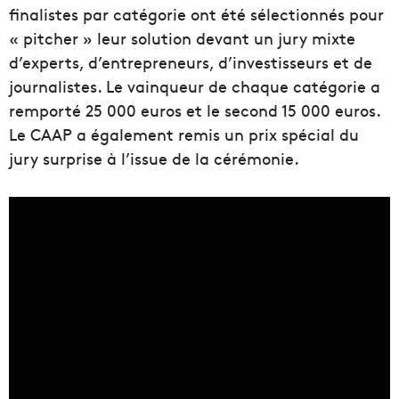
finalistes par catégorie ont été sélectionnés pour
« pitcher » leur solution devant un jury mixte
d’experts, d’entrepreneurs, d’investisseurs et de
journalistes. Le vainqueur de chaque catégorie a
remporté 25 000 euros et le second 15 000 euros.
Le CAAP a également remis un prix spécial du
jury surprise à l’issue de la cérémonie.