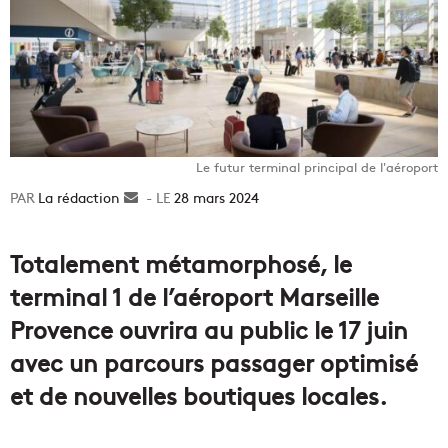
Le futur terminal principal de l'aéroport
La rédaction
Envoyer
28 mars 2024
un
courriel
Totalement métamorphosé, le
terminal 1 de l’aéroport Marseille
Provence ouvrira au public le 17 juin
avec un parcours passager optimisé
et de nouvelles boutiques locales.