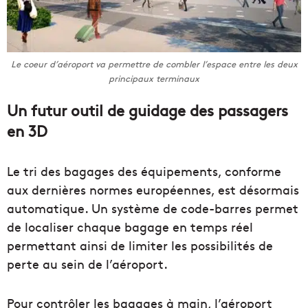
Le coeur d’aéroport va permettre de combler l’espace entre les deux
principaux terminaux
Un futur outil de guidage des passagers
en 3D
Le tri des bagages des équipements, conforme
aux dernières normes européennes, est désormais
automatique. Un système de code-barres permet
de localiser chaque bagage en temps réel
permettant ainsi de limiter les possibilités de
perte au sein de l’aéroport.
Pour contrôler les bagages à main, l’aéroport