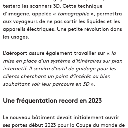
testera les scanners 3D. Cette technique
d’imagerie, appelée «
tomographie
», permettra
aux voyageurs de ne pas sortir les liquides et les
appareils électriques. Une petite révolution dans
les usages.
L’aéroport assure également travailler sur «
la
mise en place d’un système d’itinéraires sur plan
interactif. Il servira d’outil de guidage pour les
clients cherchant un point d’intérêt ou bien
souhaitant voir leur parcours en 3D
».
Une fréquentation record en 2023
Le nouveau bâtiment devait initialement ouvrir
ses portes début 2023 pour la Coupe du monde de