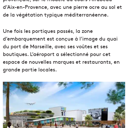
d’Aix-en-Provence, avec une pierre ocre au sol et
de la végétation typique méditerranéenne.
Une fois les portiques passés, la zone
d’embarquement est conçue à l’image du quai
du port de Marseille, avec ses voûtes et ses
boutiques. L’aéroport a sélectionné pour cet
espace de nouvelles marques et restaurants, en
grande partie locales.