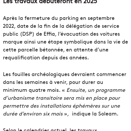
Les travaux débuteront en 2025
Après la fermeture du parking en septembre
2022, date de la fin de la délégation de service
public (DSP) de Effia, l’évacuation des voitures
marque ainsi une étape symbolique dans la vie de
cette parcelle bétonnée, en attente d’une
requalification depuis des années.
Les fouilles archéologiques devraient commencer
dans les semaines à venir, pour durer au
minimum quatre mois. «
Ensuite, un programme
d’urbanisme transitoire sera mis en place pour
permettre des installations éphémères sur une
durée d’environ six mois
», indique la Soleam.
Selon le calendrier actuel, les travaux