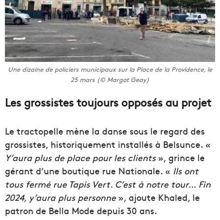
Une dizaine de policiers municipaux sur la Place de la Providence, le
25 mars (© Margot Geay)
Les grossistes toujours opposés au projet
Le tractopelle mène la danse sous le regard des
grossistes, historiquement installés à Belsunce. «
Y’aura plus de place pour les clients
», grince le
gérant d’une boutique rue Nationale. «
Ils ont
tous fermé rue Tapis Vert. C’est à notre tour… Fin
2024, y’aura plus personne
», ajoute Khaled, le
patron de Bella Mode depuis 30 ans.