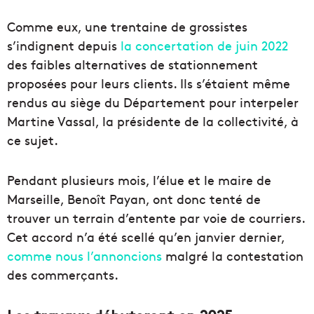
Comme eux, une trentaine de grossistes
s’indignent depuis
la concertation de juin 2022
des faibles alternatives de stationnement
proposées pour leurs clients. Ils s’étaient même
rendus au siège du Département pour interpeler
Martine Vassal, la présidente de la collectivité, à
ce sujet.
Pendant plusieurs mois, l’élue et le maire de
Marseille, Benoît Payan, ont donc tenté de
trouver un terrain d’entente par voie de courriers.
Cet accord n’a été scellé qu’en janvier dernier,
comme nous l’annoncions
malgré la contestation
des commerçants.