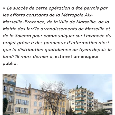
«
Le succès de cette opération a été permis par
les efforts constants de la Métropole Aix-
Marseille-Provence, de la Ville de Marseille, de la
Mairie des 1er/7e arrondissements de Marseille et
de la Soleam pour communiquer sur l’avancée du
projet grâce à des panneaux d’information ainsi
que la distribution quotidienne de flyers depuis le
lundi 18 mars dernier
»
, estime l’aménageur
public.