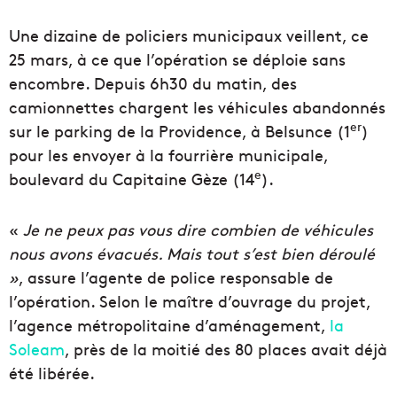
Une dizaine de policiers municipaux veillent, ce
25 mars, à ce que l’opération se déploie sans
encombre. Depuis 6h30 du matin, des
camionnettes chargent les véhicules abandonnés
er
sur le parking de la Providence, à Belsunce (1
)
pour les envoyer à la fourrière municipale,
e
boulevard du Capitaine Gèze (14
).
«
Je ne peux pas vous dire combien de véhicules
nous avons évacués. Mais tout s’est bien déroulé
»
, assure l’agente de police responsable de
l’opération. Selon le maître d’ouvrage du projet,
l’agence métropolitaine d’aménagement,
la
Soleam
, près de la moitié des 80 places avait déjà
été libérée.