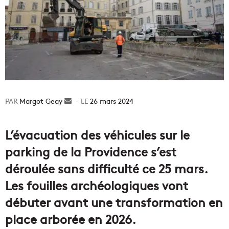
Margot Geay
Envoyer
26 mars 2024
un
courriel
L’évacuation des véhicules sur le
parking de la Providence s’est
déroulée sans difficulté ce 25 mars.
Les fouilles archéologiques vont
débuter avant une transformation en
place arborée en 2026.