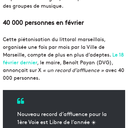
des groupes de musique.
40 000 personnes en février
Cette piétonisation du littoral marseillais,
organisée une fois par mois par la Ville de
Marseille, compte de plus en plus d’adeptes.
Le 18
février dernier
, le maire, Benoît Payan (DVG),
annonçait sur X
« un record d’affluence »
avec 40
000 personnes.
Nouveau record d’affluence pour la
1ère Voie est Libre de l’année ☀️