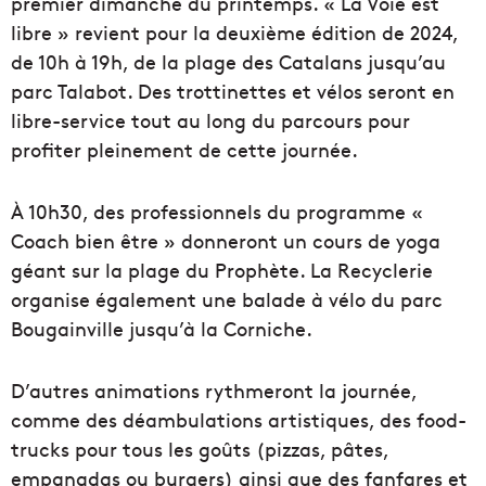
premier dimanche du printemps. « La Voie est
libre » revient pour la deuxième édition de 2024,
de 10h à 19h, de la plage des Catalans jusqu’au
parc Talabot. Des trottinettes et vélos seront en
libre-service tout au long du parcours pour
profiter pleinement de cette journée.
À 10h30, des professionnels du programme «
Coach bien être » donneront un cours de yoga
géant sur la plage du Prophète. La Recyclerie
organise également une balade à vélo du parc
Bougainville jusqu’à la Corniche.
D’autres animations rythmeront la journée,
comme des déambulations artistiques, des food-
trucks pour tous les goûts (pizzas, pâtes,
empanadas ou burgers) ainsi que des fanfares et