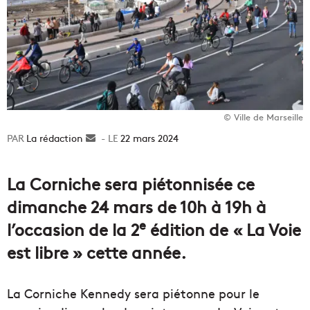
© Ville de Marseille
La rédaction
Envoyer
22 mars 2024
un
courriel
La Corniche sera piétonnisée ce
dimanche 24 mars de 10h à 19h à
e
l’occasion de la 2
édition de « La Voie
est libre » cette année.
La Corniche Kennedy sera piétonne pour le