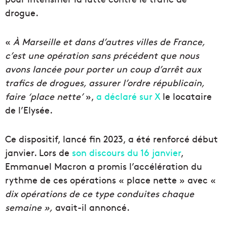
drogue.
«
À Marseille et dans d’autres villes de France,
c’est une opération sans précédent que nous
avons lancée pour porter un coup d’arrêt aux
trafics de drogues, assurer l’ordre républicain,
faire ‘place nette’
»,
a déclaré sur X
le locataire
de l’Elysée.
Ce dispositif, lancé fin 2023, a été renforcé début
janvier. Lors de
son discours du 16 janvier
,
Emmanuel Macron a promis l’accélération du
rythme de ces opérations « place nette » avec «
dix opérations de ce type conduites chaque
semaine »,
avait-il annoncé.