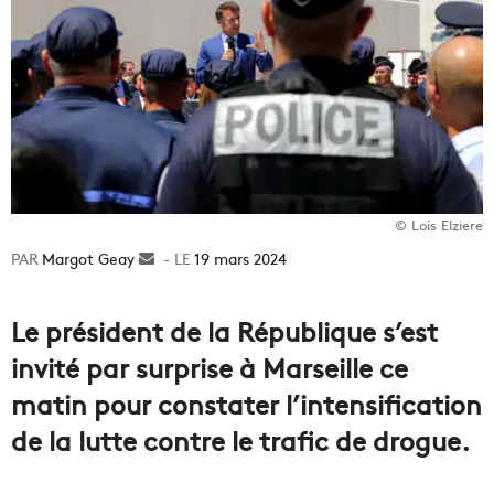
© Lois Elziere
Margot Geay
Envoyer
19 mars 2024
un
courriel
Le président de la République s’est
invité par surprise à Marseille ce
matin pour constater l’intensification
de la lutte contre le trafic de drogue.