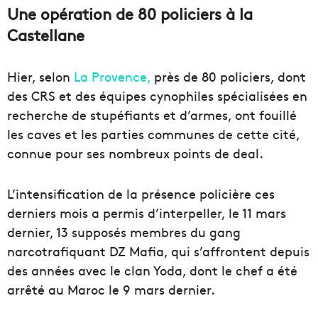
Une opération de 80 policiers à la
Castellane
Hier, selon
La Provence,
près de 80 policiers, dont
des CRS et des équipes cynophiles spécialisées en
recherche de stupéfiants et d’armes, ont fouillé
les caves et les parties communes de cette cité,
connue pour ses nombreux points de deal.
L’intensification de la présence policière ces
derniers mois a permis d’interpeller, le 11 mars
dernier, 13 supposés membres du gang
narcotrafiquant DZ Mafia, qui s’affrontent depuis
des années avec le clan Yoda, dont le chef a été
arrêté au Maroc le 9 mars dernier.