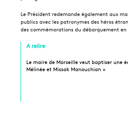
Le Président redemande également aux maires
publics avec les patronymes des héros étrang
des commémorations du débarquement en 
A relire
Le maire de Marseille veut baptiser une é
Mélinée et Missak Manouchian »