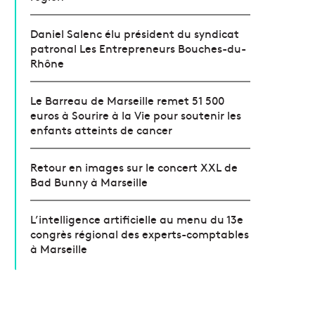
Daniel Salenc élu président du syndicat
patronal Les Entrepreneurs Bouches-du-
Rhône
Le Barreau de Marseille remet 51 500
euros à Sourire à la Vie pour soutenir les
enfants atteints de cancer
Retour en images sur le concert XXL de
Bad Bunny à Marseille
L’intelligence artificielle au menu du 13e
congrès régional des experts-comptables
à Marseille