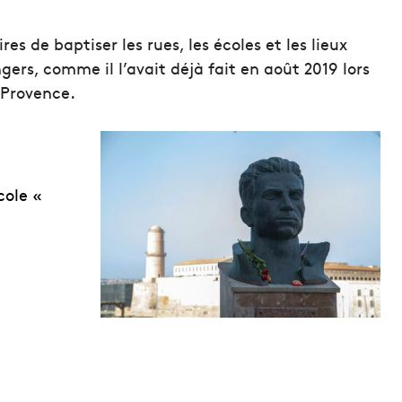
 de baptiser les rues, les écoles et les lieux
ers, comme il l’avait déjà fait en août 2019 lors
Provence.
cole «