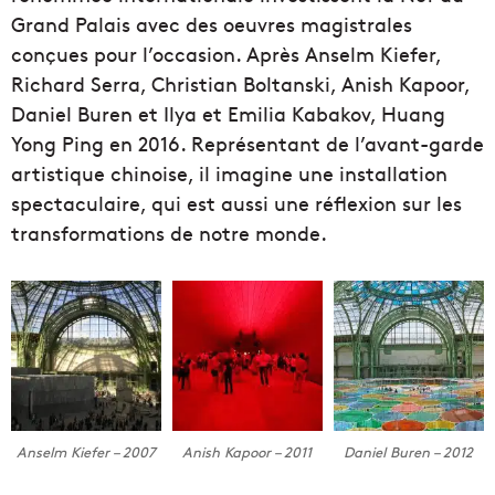
Grand Palais avec des oeuvres magistrales
conçues pour l’occasion. Après Anselm Kiefer,
Richard Serra, Christian Boltanski, Anish Kapoor,
Daniel Buren et Ilya et Emilia Kabakov, Huang
Yong Ping en 2016. Représentant de l’avant-garde
artistique chinoise, il imagine une installation
spectaculaire, qui est aussi une réflexion sur les
transformations de notre monde.
Anselm Kiefer – 2007
Anish Kapoor – 2011
Daniel Buren – 2012