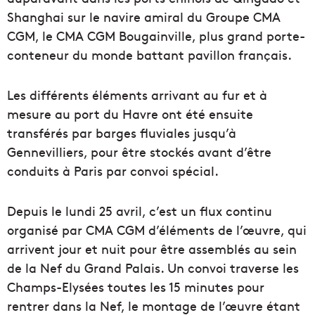
Shanghai sur le navire amiral du Groupe CMA
CGM, le CMA CGM Bougainville, plus grand porte-
conteneur du monde battant pavillon français.
Les différents éléments arrivant au fur et à
mesure au port du Havre ont été ensuite
transférés par barges fluviales jusqu’à
Gennevilliers, pour être stockés avant d’être
conduits à Paris par convoi spécial.
Depuis le lundi 25 avril, c’est un flux continu
organisé par CMA CGM d’éléments de l’œuvre, qui
arrivent jour et nuit pour être assemblés au sein
de la Nef du Grand Palais. Un convoi traverse les
Champs-Elysées toutes les 15 minutes pour
rentrer dans la Nef, le montage de l’œuvre étant