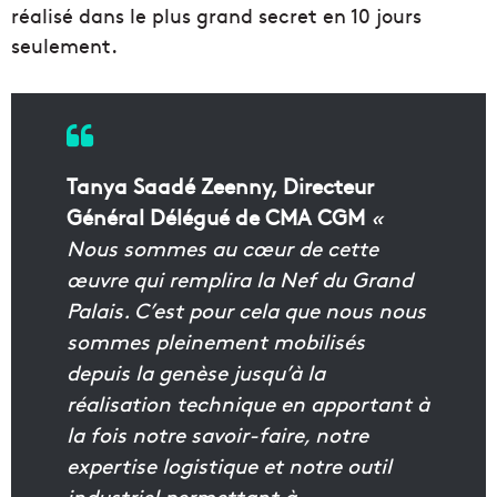
réalisé dans le plus grand secret en 10 jours
seulement.
Tanya Saadé Zeenny,
Directeur
Général Délégué de CMA CGM
«
Nous sommes au cœur de cette
œuvre qui remplira la Nef du Grand
Palais. C’est pour cela que nous nous
sommes pleinement mobilisés
depuis la genèse jusqu’à la
réalisation technique en apportant à
la fois notre savoir-faire, notre
expertise logistique et notre outil
industriel permettant à