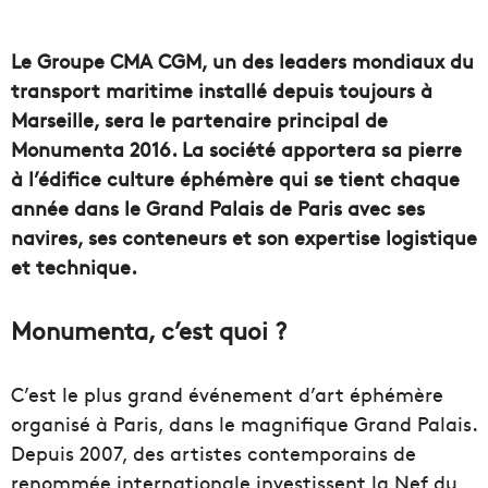
un
courriel
Le Groupe CMA CGM, un des leaders mondiaux du
transport maritime installé depuis toujours à
Marseille, sera le partenaire principal de
Monumenta 2016. La société apportera sa pierre
à l’édifice culture éphémère qui se tient chaque
année dans le Grand Palais de Paris avec ses
navires, ses conteneurs et son expertise logistique
et technique.
Monumenta, c’est quoi ?
C’est le plus grand événement d’art éphémère
organisé à Paris, dans le magnifique Grand Palais.
Depuis 2007, des artistes contemporains de
renommée internationale investissent la Nef du