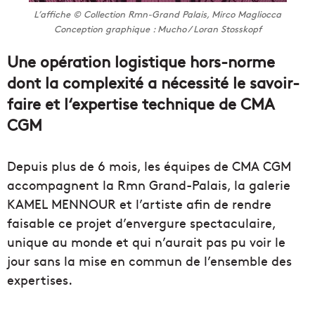
L’affiche © Collection Rmn-Grand Palais, Mirco Magliocca
Conception graphique : Mucho / Loran Stosskopf
Une opération logistique hors-norme
dont la complexité a nécessité le savoir-
faire et l‘expertise technique de CMA
CGM
Depuis plus de 6 mois, les équipes de CMA CGM
accompagnent la Rmn Grand-Palais, la galerie
KAMEL MENNOUR et l’artiste afin de rendre
faisable ce projet d’envergure spectaculaire,
unique au monde et qui n’aurait pas pu voir le
jour sans la mise en commun de l’ensemble des
expertises.