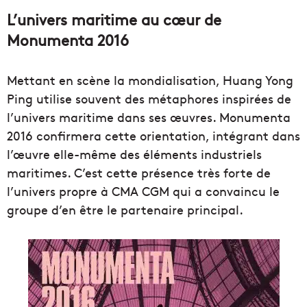
L’univers maritime au cœur de
Monumenta 2016
Mettant en scène la mondialisation, Huang Yong
Ping utilise souvent des métaphores inspirées de
l’univers maritime dans ses œuvres. Monumenta
2016 confirmera cette orientation, intégrant dans
l’œuvre elle-même des éléments industriels
maritimes. C’est cette présence très forte de
l’univers propre à CMA CGM qui a convaincu le
groupe d’en être le partenaire principal.