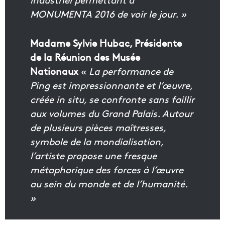
MONUMENTA 2016 de voir le jour. »
Madame Sylvie Hubac, Présidente
de la Réunion des Musée
Nationaux
«
La performance de
Ping est impressionnante et l’œuvre,
créée in situ, se confronte sans faillir
aux volumes du Grand Palais. Autour
de plusieurs pièces maîtresses,
symbole de la mondialisation,
l’artiste propose une fresque
métaphorique des forces à l’œuvre
au sein du monde et de l’humanité.
»