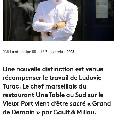
La rédaction
Envoyer
7 novembre 2023
un
courriel
Une nouvelle distinction est venue
récompenser le travail de Ludovic
Turac. Le chef marseillais du
restaurant Une Table au Sud sur le
Vieux-Port vient d’être sacré « Grand
de Demain » par Gault & Millau.