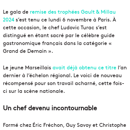
Le gala de
remise des trophées Gault & Millau
2024
s’est tenu ce lundi 6 novembre à Paris. À
cette occasion, le chef Ludovic Turac s’est
distingué en étant sacré par le célèbre guide
gastronomique français dans la catégorie «
Grand de Demain ».
Le jeune Marseillais
avait déjà obtenu ce titre
l’an
dernier à l’échelon régional. Le voici de nouveau
récompensé pour son travail acharné, cette fois-
ci sur la scène nationale.
Un chef devenu incontournable
Formé chez Éric Fréchon, Guy Savoy et Christophe