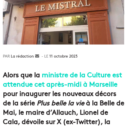
La rédaction
Envoyer
11 octobre 2023
un
courriel
Alors que la
ministre de la Culture est
attendue cet après-midi à Marseille
pour inaugurer les nouveaux décors
de la série
Plus belle la vie
à la Belle de
Mai, le maire d’Allauch, Lionel de
Cala, dévoile sur X (ex-Twitter), la