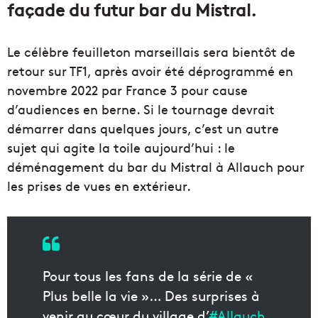
façade du futur bar du Mistral.
Le célèbre feuilleton marseillais sera bientôt de
retour sur TF1, après avoir été déprogrammé en
novembre 2022 par France 3 pour cause
d’audiences en berne. Si le tournage devrait
démarrer dans quelques jours, c’est un autre
sujet qui agite la toile aujourd’hui : le
déménagement du bar du Mistral à Allauch pour
les prises de vues en extérieur.
Pour tous les fans de la série de «
Plus belle la vie »… Des surprises à
venir au cœur du village d’
#Allauch
,