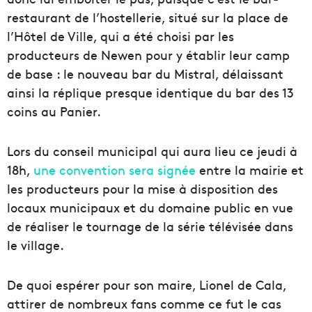
restaurant de l’hostellerie, situé sur la place de
l’Hôtel de Ville, qui a été choisi par les
producteurs de Newen pour y établir leur camp
de base : le nouveau bar du Mistral, délaissant
ainsi la réplique presque identique du bar des 13
coins au Panier.
Lors du conseil municipal qui aura lieu ce jeudi à
18h,
une convention sera signée
entre la mairie et
les producteurs pour la mise à disposition des
locaux municipaux et du domaine public en vue
de réaliser le tournage de la série télévisée dans
le village.
De quoi espérer pour son maire, Lionel de Cala,
attirer de nombreux fans comme ce fut le cas