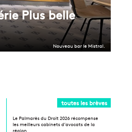
rie Plus belle
Nouveau bar le Mistral.
toutes les brèves
Le Palmarès du Droit 2026 récompense
les meilleurs cabinets d’avocats de la
région