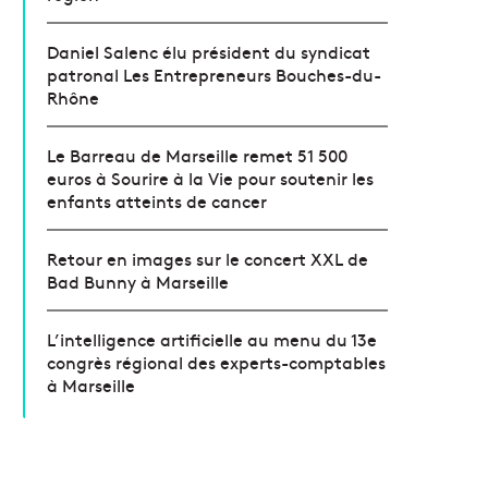
Daniel Salenc élu président du syndicat
patronal Les Entrepreneurs Bouches-du-
Rhône
Le Barreau de Marseille remet 51 500
euros à Sourire à la Vie pour soutenir les
enfants atteints de cancer
Retour en images sur le concert XXL de
Bad Bunny à Marseille
L’intelligence artificielle au menu du 13e
congrès régional des experts-comptables
à Marseille