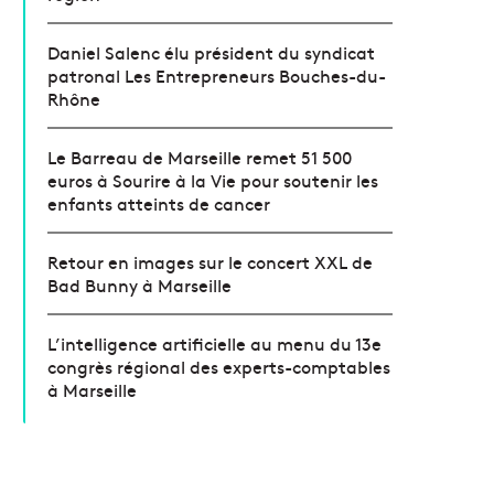
Daniel Salenc élu président du syndicat
patronal Les Entrepreneurs Bouches-du-
Rhône
Le Barreau de Marseille remet 51 500
euros à Sourire à la Vie pour soutenir les
enfants atteints de cancer
Retour en images sur le concert XXL de
Bad Bunny à Marseille
L’intelligence artificielle au menu du 13e
congrès régional des experts-comptables
à Marseille