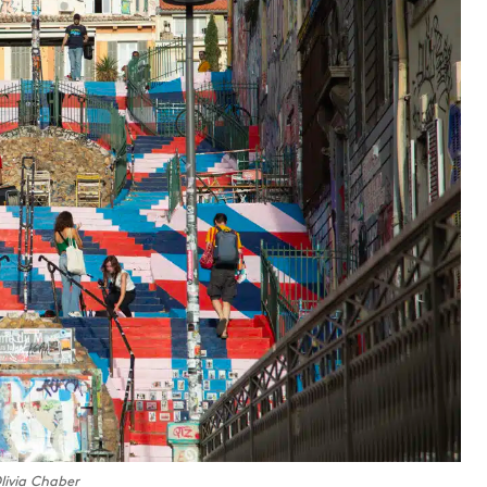
livia Chaber