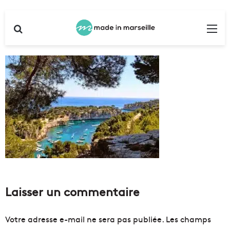
Rechercher
Me
Laisser un commentaire
Votre adresse e-mail ne sera pas publiée.
Les champs