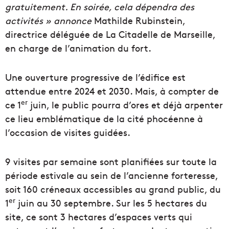
gratuitement. En soirée, cela dépendra des
activités » annonce
Mathilde Rubinstein,
directrice déléguée de La Citadelle de Marseille,
en charge de l’animation du fort.
Une ouverture progressive de l’édifice est
attendue entre 2024 et 2030. Mais, à compter de
er
ce 1
juin, le public pourra d’ores et déjà arpenter
ce lieu emblématique de la cité phocéenne à
l’occasion de visites guidées.
9 visites par semaine sont planifiées sur toute la
période estivale au sein de l’ancienne forteresse,
soit 160 créneaux accessibles au grand public, du
er
1
juin au 30 septembre. Sur les 5 hectares du
site, ce sont 3 hectares d’espaces verts qui