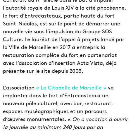
l’autorité royale de Louis XIV à la cité phocéenne,
le fort d’Entrecasteaux, partie haute du fort
Saint-Nicolas, est sur le point de démarrer une
nouvelle vie sous l’impulsion du Groupe SOS
Culture. Le lauréat de l’appel à projets lancé par
la Ville de Marseille en 2017 a entrepris la
restauration complète du fort en partenariat
avec l’association d’insertion Acta Vista, déjà
présente sur le site depuis 2003.
L’association
« La Citadelle de Marseille »
va
implanter dans le fort d’Entrecasteaux un
nouveau pôle culturel, avec bar, restaurant,
espaces muséographiques et un parcours
d’œuvres monumentales. «
On a vocation à ouvrir
la journée au minimum 240 jours par an