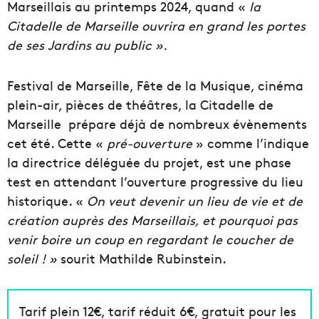
Marseillais au printemps 2024, quand «
la
Citadelle de Marseille ouvrira en grand les portes
de ses Jardins au public ».
Festival de Marseille, Fête de la Musique, cinéma
plein-air, pièces de théâtres, la Citadelle de
Marseille prépare déjà de nombreux évènements
cet été. Cette «
pré-ouverture
» comme l’indique
la directrice déléguée du projet, est une phase
test en attendant l’ouverture progressive du lieu
historique. «
On veut devenir un lieu de vie et de
création auprès des Marseillais, et pourquoi pas
venir boire un coup en regardant le coucher de
soleil ! »
sourit Mathilde Rubinstein.
Tarif plein 12€, tarif réduit 6€, gratuit pour les