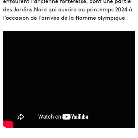
entourent l’ancienne forteresse, dont une partie
des Jardins Nord qui ouvrira au printemps 2024 à
l’occasion de l’arrivée de la flamme olympique.