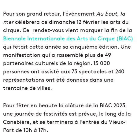
Pour son grand retour, l’événement
Au bout, la
mer
célèbrera ce dimanche 12 février les arts du
cirque. Ce rendez-vous vient marquer la fin de la
Biennale Internationale des Arts du Cirque (BIAC)
qui fêtait cette année sa cinquième édition. Une
manifestation qui a rassemblé plus de 49
partenaires culturels de la région. 13 000
personnes ont assisté aux 73 spectacles et 240
représentations ont été données dans une
trentaine de villes.
Pour fêter en beauté la clôture de la BIAC 2023,
une journée de festivités est prévue, le long de la
Canebière, et se terminera à l’entrée du Vieux-
Port de 10h à 17h.