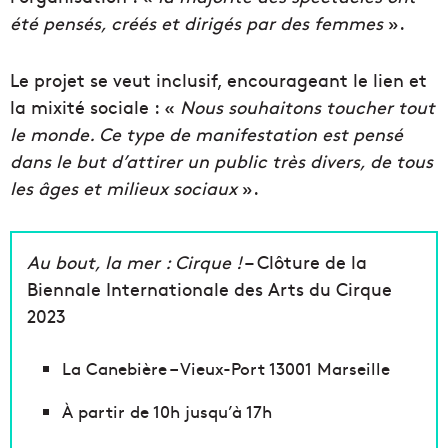
été pensés, créés et dirigés par des femmes
».
Le projet se veut inclusif, encourageant le lien et
la mixité sociale : «
Nous souhaitons toucher tout
le monde. Ce type de manifestation est pensé
dans le but d’attirer un public très divers, de tous
les âges et milieux sociaux
».
Au bout, la mer : Cirque !
– Clôture de la
Biennale Internationale des Arts du Cirque
2023
La Canebière – Vieux-Port 13001 Marseille
À partir de 10h jusqu’à 17h