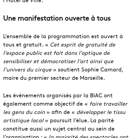
Une manifestation ouverte à tous
L’ensemble de la programmation est ouvert à
tous et gratuit. «
Cet esprit de gratuité de
l’espace public est fait dans l’optique de
sensibiliser et démocratiser l’art ainsi que
l’univers du cirque
» soutient Sophie Camard,
maire du premier secteur de Marseille.
Les événements organisés par la BIAC ont
également comme objectif de «
faire travailler
les gens du coin
» afin de «
développer le tissu
artistique local
» poursuit l’élue. La parité
constitue aussi un sujet central au sein de
l’organisation : «
la majorité des spectacles ont