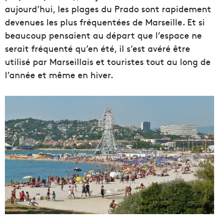
aujourd’hui, les plages du Prado sont rapidement
devenues les plus fréquentées de Marseille. Et si
beaucoup pensaient au départ que l’espace ne
serait fréquenté qu’en été, il s’est avéré être
utilisé par Marseillais et touristes tout au long de
l’année et même en hiver.