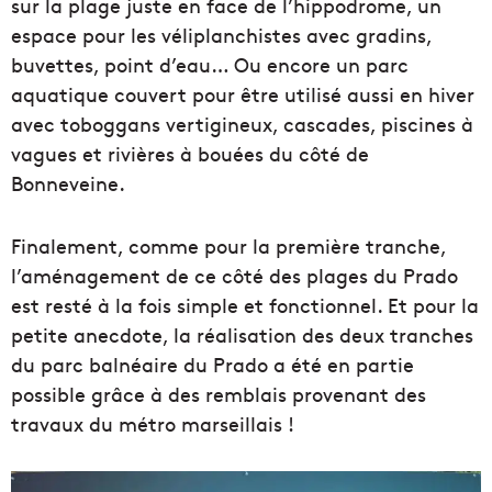
sur la plage juste en face de l’hippodrome, un
espace pour les véliplanchistes avec gradins,
buvettes, point d’eau… Ou encore un parc
aquatique couvert pour être utilisé aussi en hiver
avec toboggans vertigineux, cascades, piscines à
vagues et rivières à bouées du côté de
Bonneveine.
Finalement, comme pour la première tranche,
l’aménagement de ce côté des plages du Prado
est resté à la fois simple et fonctionnel. Et pour la
petite anecdote, la réalisation des deux tranches
du parc balnéaire du Prado a été en partie
possible grâce à des remblais provenant des
travaux du métro marseillais !