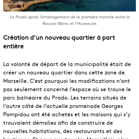
Le Prado après l’aménagement de la première tranche entre le
Roucas-Blanc et l’Huveaune.
Création d’un nouveau quartier à part
entière
La volonté de départ de la municipalité était de
créer un nouveau quartier dans cette zone de
Marseille. C’est pourquoi les modifications n’ont
pas seulement concerné l’espace où se trouve le
parc balnéaire du Prado. Les terrains situés de
l’autre côté de l’actuelle promenade Georges
Pompidou ont été achetés et les maisons qui s’y
trouvaient démolies afin de construire de
nouvelles habitations, des restaurants et des