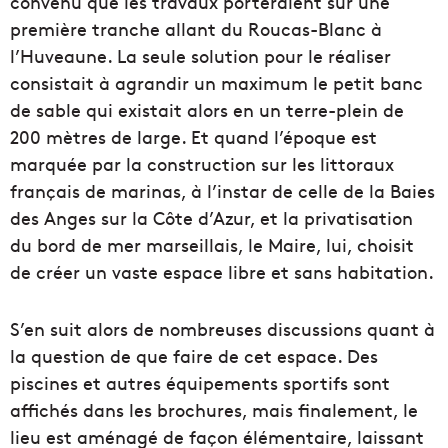
convenu que les travaux porteraient sur une
première tranche allant du Roucas-Blanc à
l’Huveaune. La seule solution pour le réaliser
consistait à agrandir un maximum le petit banc
de sable qui existait alors en un terre-plein de
200 mètres de large. Et quand l’époque est
marquée par la construction sur les littoraux
français de marinas, à l’instar de celle de la Baies
des Anges sur la Côte d’Azur, et la privatisation
du bord de mer marseillais, le Maire, lui, choisit
de créer un vaste espace libre et sans habitation.
S’en suit alors de nombreuses discussions quant à
la question de que faire de cet espace. Des
piscines et autres équipements sportifs sont
affichés dans les brochures, mais finalement, le
lieu est aménagé de façon élémentaire, laissant