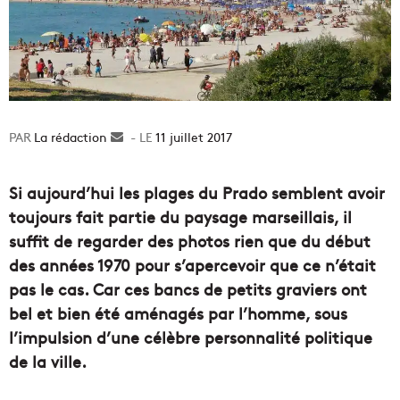
La rédaction
Envoyer
11 juillet 2017
un
courriel
Si aujourd’hui les plages du Prado semblent avoir
toujours fait partie du paysage marseillais, il
suffit de regarder des photos rien que du début
des années 1970 pour s’apercevoir que ce n’était
pas le cas. Car ces bancs de petits graviers ont
bel et bien été aménagés par l’homme, sous
l’impulsion d’une célèbre personnalité politique
de la ville.