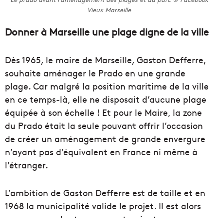
Vieux Marseille
Donner à Marseille une plage digne de la ville
Dès 1965, le maire de Marseille, Gaston Defferre,
souhaite aménager le Prado en une grande
plage. Car malgré la position maritime de la ville
en ce temps-là, elle ne disposait d’aucune plage
équipée à son échelle ! Et pour le Maire, la zone
du Prado était la seule pouvant offrir l’occasion
de créer un aménagement de grande envergure
n’ayant pas d’équivalent en France ni même à
l’étranger.
L’ambition de Gaston Defferre est de taille et en
1968 la municipalité valide le projet. Il est alors