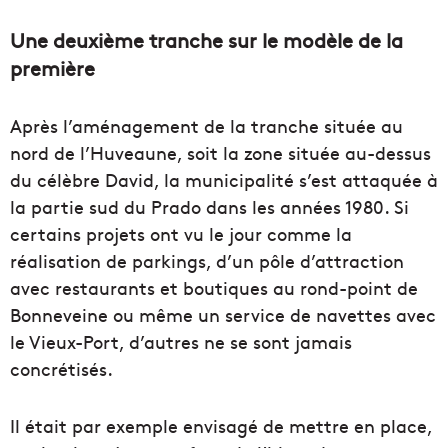
Une deuxième tranche sur le modèle de la
première
Après l’aménagement de la tranche située au
nord de l’Huveaune, soit la zone située au-dessus
du célèbre David, la municipalité s’est attaquée à
la partie sud du Prado dans les années 1980. Si
certains projets ont vu le jour comme la
réalisation de parkings, d’un pôle d’attraction
avec restaurants et boutiques au rond-point de
Bonneveine ou même un service de navettes avec
le Vieux-Port, d’autres ne se sont jamais
concrétisés.
Il était par exemple envisagé de mettre en place,