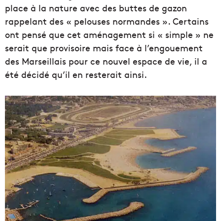
place à la nature avec des buttes de gazon
rappelant des « pelouses normandes ». Certains
ont pensé que cet aménagement si « simple » ne
serait que provisoire mais face à l’engouement
des Marseillais pour ce nouvel espace de vie, il a
été décidé qu’il en resterait ainsi.