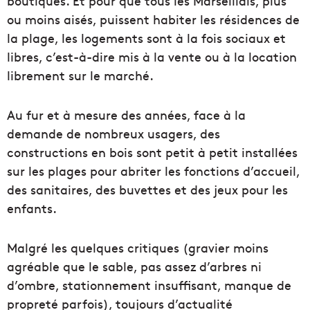
boutiques. Et pour que tous les Marseillais, plus
ou moins aisés, puissent habiter les résidences de
la plage, les logements sont à la fois sociaux et
libres, c’est-à-dire mis à la vente ou à la location
librement sur le marché.
Au fur et à mesure des années, face à la
demande de nombreux usagers, des
constructions en bois sont petit à petit installées
sur les plages pour abriter les fonctions d’accueil,
des sanitaires, des buvettes et des jeux pour les
enfants.
Malgré les quelques critiques (gravier moins
agréable que le sable, pas assez d’arbres ni
d’ombre, stationnement insuffisant, manque de
propreté parfois), toujours d’actualité