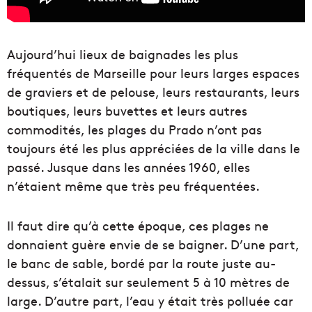
Aujourd’hui lieux de baignades les plus
fréquentés de Marseille pour leurs larges espaces
de graviers et de pelouse, leurs restaurants, leurs
boutiques, leurs buvettes et leurs autres
commodités, les plages du Prado n’ont pas
toujours été les plus appréciées de la ville dans le
passé. Jusque dans les années 1960, elles
n’étaient même que très peu fréquentées.
Il faut dire qu’à cette époque, ces plages ne
donnaient guère envie de se baigner. D’une part,
le banc de sable, bordé par la route juste au-
dessus, s’étalait sur seulement 5 à 10 mètres de
large. D’autre part, l’eau y était très polluée car