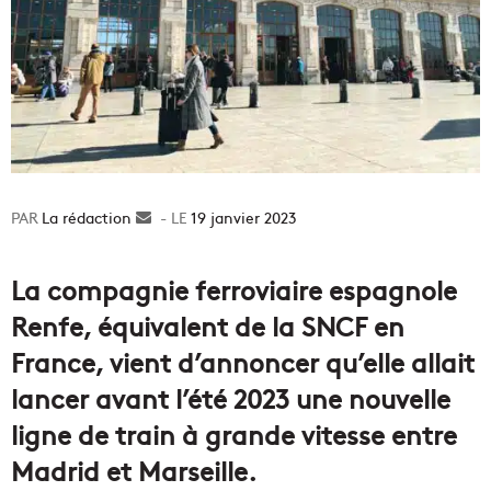
La rédaction
Envoyer
19 janvier 2023
un
courriel
La compagnie ferroviaire espagnole
Renfe, équivalent de la SNCF en
France, vient d’annoncer qu’elle allait
lancer avant l’été 2023 une nouvelle
ligne de train à grande vitesse entre
Madrid et Marseille.