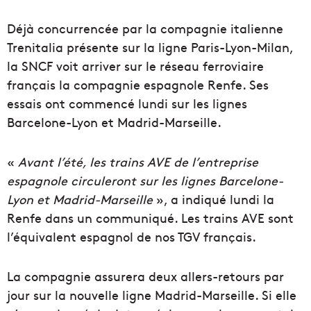
Déjà concurrencée par la compagnie italienne
Trenitalia présente sur la ligne Paris-Lyon-Milan,
la SNCF voit arriver sur le réseau ferroviaire
français la compagnie espagnole Renfe. Ses
essais ont commencé lundi sur les lignes
Barcelone-Lyon et Madrid-Marseille.
«
Avant l’été, les trains AVE de l’entreprise
espagnole circuleront sur les lignes Barcelone-
Lyon et Madrid-Marseille
», a indiqué lundi la
Renfe dans un communiqué. Les trains AVE sont
l’équivalent espagnol de nos TGV français.
La compagnie assurera deux allers-retours par
jour sur la nouvelle ligne Madrid-Marseille. Si elle