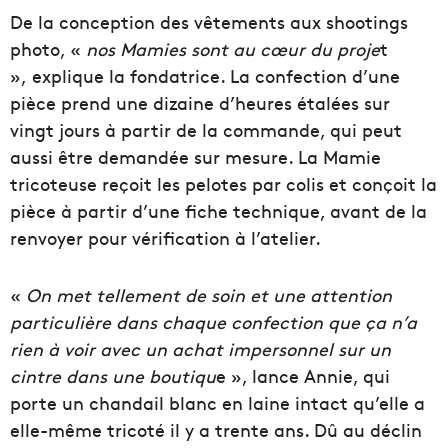
De la conception des vêtements aux shootings
photo, «
nos Mamies sont au cœur du proje
t
»,
explique la fondatrice. La confection d’une
pièce prend une dizaine d’heures étalées sur
vingt jours à partir de la commande, qui peut
aussi être demandée sur mesure. La Mamie
tricoteuse reçoit les pelotes par colis et conçoit la
pièce à partir d’une fiche technique, avant de la
renvoyer pour vérification à l’atelier.
«
On met tellement de soin et une attention
particulière dans chaque confection que ça n’a
rien à voir avec un achat impersonnel sur un
cintre dans une boutiqu
e », lance Annie, qui
porte un chandail blanc en laine intact qu’elle a
elle-même tricoté il y a trente ans. Dû au déclin