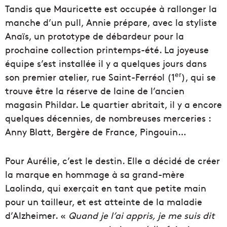
Tandis que Mauricette est occupée à rallonger la
manche d’un pull, Annie prépare, avec la styliste
Anaïs, un prototype de débardeur pour la
prochaine collection printemps-été. La joyeuse
équipe s’est installée il y a quelques jours dans
er
son premier atelier, rue Saint-Ferréol (1
), qui se
trouve être la réserve de laine de l’ancien
magasin Phildar. Le quartier abritait, il y a encore
quelques décennies, de nombreuses merceries :
Anny Blatt, Bergère de France, Pingouin…
Pour Aurélie, c’est le destin. Elle a décidé de créer
la marque en hommage à sa grand-mère
Laolinda, qui exerçait en tant que petite main
pour un tailleur, et est atteinte de la maladie
d’Alzheimer. «
Quand je l’ai appris, je me suis dit