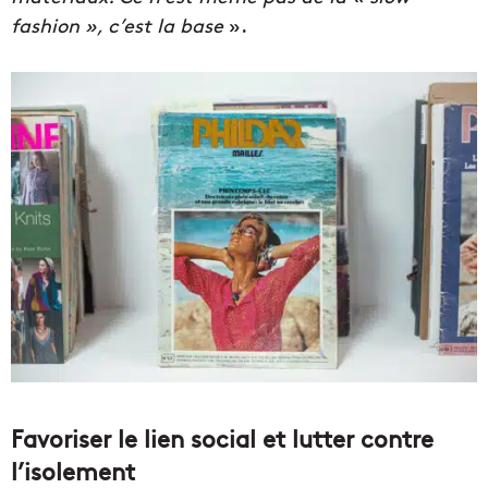
fashion », c’est la base
».
Favoriser le lien social et lutter contre
l’isolement