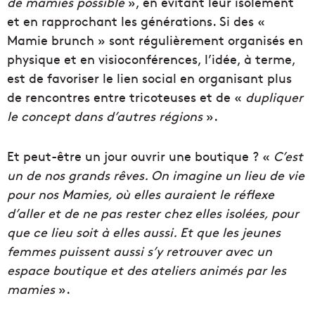
de mamies possible
», en évitant leur isolement
et en rapprochant les générations. Si des «
Mamie brunch » sont régulièrement organisés en
physique et en visioconférences, l’idée, à terme,
est de favoriser le lien social en organisant plus
de rencontres entre tricoteuses et de «
dupliquer
le concept dans d’autres régions
».
Et peut-être un jour ouvrir une boutique ? «
C’est
un de nos grands rêves. On imagine un lieu de vie
pour nos Mamies, où elles auraient le réflexe
d’aller et de ne pas rester chez elles isolées, pour
que ce lieu soit à elles aussi. Et que les jeunes
femmes puissent aussi s’y retrouver avec un
espace boutique et des ateliers animés par les
mamies
».