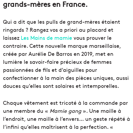
grands-mères en France.
Qui a dit que les pulls de grand-mères étaient
ringards ? Rangez vos a priori au placard et
laissez
Les Mains de mamie
vous prouver le
contraire. Cette nouvelle marque marseillaise,
créée par Aurélie De Barros en 2019, met en
lumière le savoir-faire précieux de femmes
passionnées de fils et d’aiguilles pour
confectionner à la main des pièces uniques, aussi
douces qu’elles sont solaires et intemporelles.
Chaque vêtement est tricoté à la commande par
une membre du «
Mamie gang
». Une maille à
l’endroit, une maille à l’envers… un geste répété à
l’infini qu’elles maîtrisent à la perfection. «