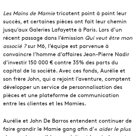
Les Mains de Mamie
tricotent point à point leur
succès, et certaines pièces ont fait leur chemin
jusqu’aux Galeries Lafayette à Paris. Lors d’un
récent passage dans l’émission
Qui veut être mon
associé ?
sur M6, l’équipe est parvenue à
convaincre l’homme d’affaires Jean-Pierre Nadir
d’investir 150 000 € contre 35% des parts du
capital de la société. Avec ces fonds, Aurélie et
son frère John, qui a rejoint l’aventure, comptent
développer un service de personnalisation des
pièces et une plateforme de communication
entre les clientes et les Mamies.
Aurélie et John De Barros entendent continuer de
faire grandir le Mamie gang afin d’«
aider le plus