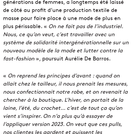
générations de femmes, a longtemps été laissé
de côté au profit d’une production textile de
masse pour faire place à une mode de plus en
plus périssable. «
On ne fait pas de l’industriel.
Nous, ce qu’on veut, c’est travailler avec un
système de solidarité intergénérationnelle sur un
nouveau modèle de la mode et lutter contre la
fast-fashion
», poursuit Aurélie De Barros.
«
On reprend les principes d’avant : quand on
allait chez le tailleur, il nous prenait les mesures,
nous confectionnait notre robe, et on revenait la
chercher à la boutique
.
L’hiver, on portait de la
laine, l’été, du crochet… c’est de tout ça qu’on
vient s’inspirer. On n’a plus qu’à essayer de
l’appliquer version 2023. On veut que ces pulls,
nos clientes les gardent et puissent les