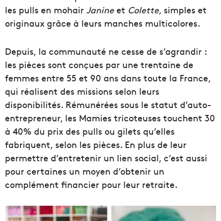
les pulls en mohair
Janine
et
Colette
, simples et
originaux grâce à leurs manches multicolores.
Depuis, la communauté ne cesse de s’agrandir :
les pièces sont conçues par une trentaine de
femmes entre 55 et 90 ans dans toute la France,
qui réalisent des missions selon leurs
disponibilités. Rémunérées sous le statut d’auto-
entrepreneur, les Mamies tricoteuses touchent 30
à 40% du prix des pulls ou gilets qu’elles
fabriquent, selon les pièces. En plus de leur
permettre d’entretenir un lien social, c’est aussi
pour certaines un moyen d’obtenir un
complément financier pour leur retraite.