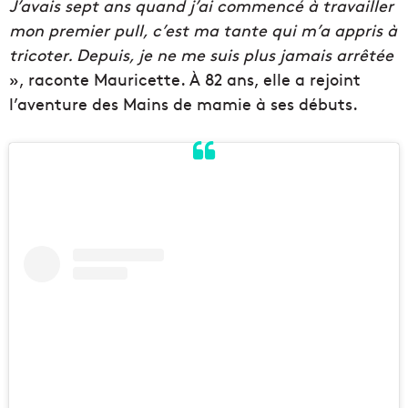
J’avais sept ans quand j’ai commencé à travailler
mon premier pull, c’est ma tante qui m’a appris à
tricoter. Depuis, je ne me suis plus jamais arrêtée
», raconte Mauricette. À 82 ans, elle a rejoint
l’aventure des Mains de mamie à ses débuts.