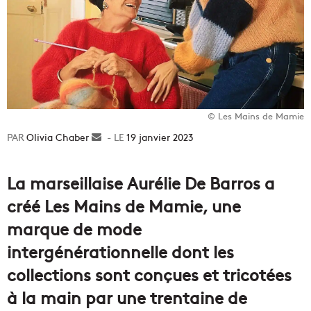
© Les Mains de Mamie
Olivia Chaber
Envoyer
19 janvier 2023
un
courriel
La marseillaise Aurélie De Barros a
créé Les Mains de Mamie, une
marque de mode
intergénérationnelle dont les
collections sont conçues et tricotées
à la main par une trentaine de