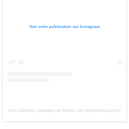
Voir cette publication sur Instagram
Une publication partagée par Marion Joly (@jolyphotography)