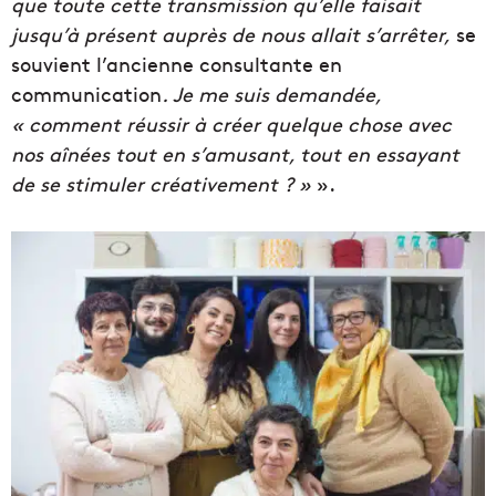
que toute cette transmission qu’elle faisait
jusqu’à présent auprès de nous allait s’arrêter,
se
souvient l’ancienne consultante en
communication
. Je me suis demandée,
« comment réussir à créer quelque chose avec
nos aînées tout en s’amusant, tout en essayant
de se stimuler créativement ? »
».