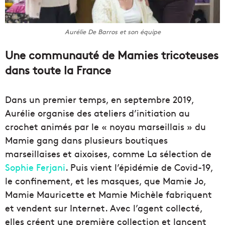
Aurélie De Barros et son équipe
Une communauté de Mamies tricoteuses
dans toute la France
Dans un premier temps, en septembre 2019,
Aurélie organise des ateliers d’initiation au
crochet animés par le « noyau marseillais » du
Mamie gang dans plusieurs boutiques
marseillaises et aixoises, comme La sélection de
Sophie Ferjani
. Puis vient l’épidémie de Covid-19,
le confinement, et les masques, que Mamie Jo,
Mamie Mauricette et Mamie Michèle fabriquent
et vendent sur Internet. Avec l’agent collecté,
elles créent une première collection et lancent