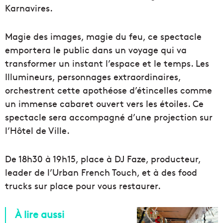
Karnavires.
Magie des images, magie du feu, ce spectacle
emportera le public dans un voyage qui va
transformer un instant l’espace et le temps. Les
Illumineurs, personnages extraordinaires,
orchestrent cette apothéose d’étincelles comme
un immense cabaret ouvert vers les étoiles. Ce
spectacle sera accompagné d’une projection sur
l’Hôtel de Ville.
De 18h30 à 19h15, place à DJ Faze, producteur,
leader de l’Urban French Touch, et à des food
trucks sur place pour vous restaurer.
À lire aussi