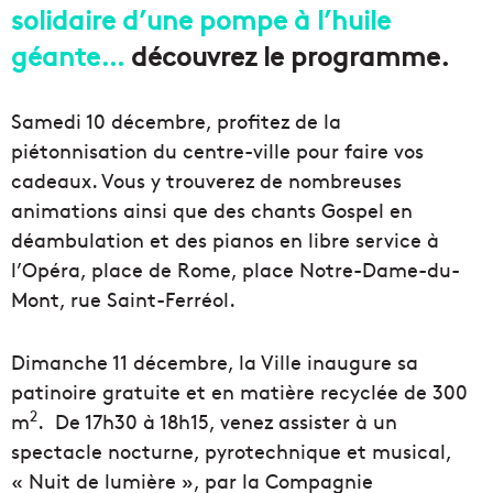
solidaire d’une pompe à l’huile
géante…
découvrez le programme.
Samedi 10 décembre, profitez de la
piétonnisation du centre-ville pour faire vos
cadeaux. Vous y trouverez de nombreuses
animations ainsi que des chants Gospel en
déambulation et des pianos en libre service à
l’Opéra, place de Rome, place Notre-Dame-du-
Mont, rue Saint-Ferréol.
Dimanche 11 décembre, la Ville inaugure sa
patinoire gratuite et en matière recyclée de 300
2
m
. De 17h30 à 18h15, venez assister à un
spectacle nocturne, pyrotechnique et musical,
« Nuit de lumière », par la Compagnie