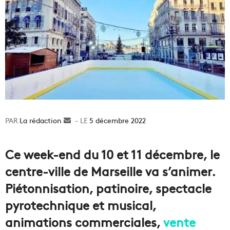
La rédaction
Envoyer
5 décembre 2022
un
courriel
Ce week-end du 10 et 11 décembre, le
centre-ville de Marseille va s’animer.
Piétonnisation, patinoire, spectacle
pyrotechnique et musical,
animations commerciales,
vente