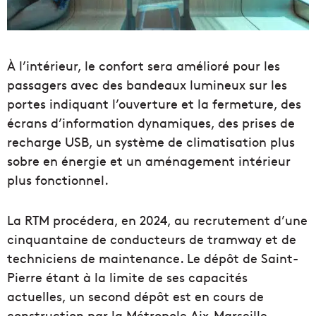
À l’intérieur, le confort sera amélioré pour les
passagers avec des bandeaux lumineux sur les
portes indiquant l’ouverture et la fermeture, des
écrans d’information dynamiques, des prises de
recharge USB, un système de climatisation plus
sobre en énergie et un aménagement intérieur
plus fonctionnel.
La RTM procédera, en 2024, au recrutement d’une
cinquantaine de conducteurs de tramway et de
techniciens de maintenance. Le dépôt de Saint-
Pierre étant à la limite de ses capacités
actuelles, un second dépôt est en cours de
construction par la Métropole Aix-Marseille-