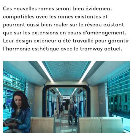
Ces nouvelles rames seront bien évidement
compatibles avec les rames existantes et
pourront aussi bien rouler sur le réseau existant
que sur les extensions en cours d’aménagement.
Leur design extérieur a été travaillé pour garantir
l’harmonie esthétique avec le tramway actuel.