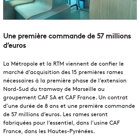
Une première commande de 57 millions
d’euros
La Métropole et la RTM viennent de confier le
marché d’acquisition des 15 premières rames
nécessaires à la première phase de l’extension
Nord-Sud du tramway de Marseille au
groupement CAF SA et CAF France. Un contrat
d’une durée de 8 ans et une première commande
de 57 millions d’euros. Les rames seront
fabriquées pour l’essentiel, dans l’usine CAF
France, dans les Hautes-Pyrénées.