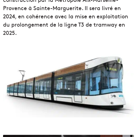
Provence à Sainte-Marguerite. Il sera livré en
2024, en cohérence avec la mise en exploitation
du prolongement de la ligne T3 de tramway en
2025.