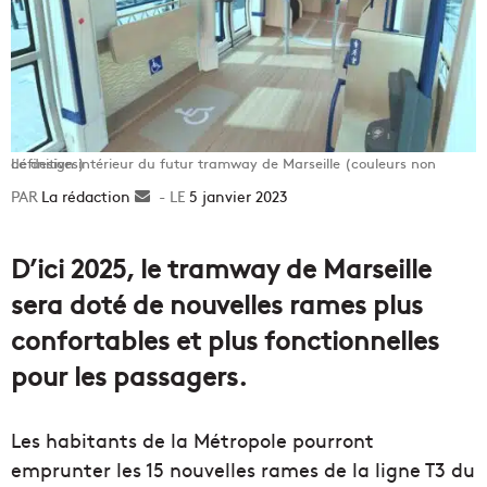
Le design intérieur du futur tramway de Marseille (couleurs non définitives)
La rédaction
Envoyer
5 janvier 2023
un
courriel
D’ici 2025, le tramway de Marseille
sera doté de nouvelles rames plus
confortables et plus fonctionnelles
pour les passagers.
Les habitants de la Métropole pourront
emprunter les 15 nouvelles rames de la ligne T3 du