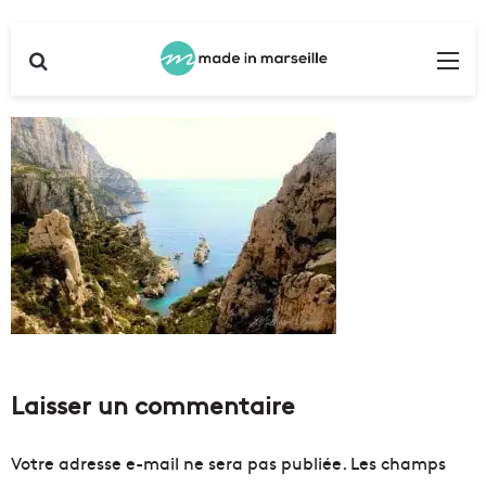
Rechercher
Me
Laisser un commentaire
Votre adresse e-mail ne sera pas publiée.
Les champs