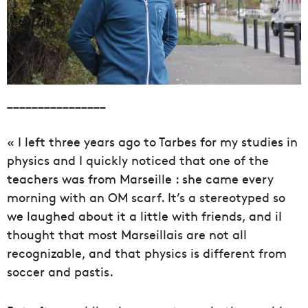
_______________
_
« I left three years ago to Tarbes for my studies in
physics and I quickly noticed that one of the
teachers was from Marseille : she came every
morning with an OM scarf. It’s a stereotyped so
we laughed about it a little with friends, and iI
thought that most Marseillais are not all
recognizable, and that physics is different from
soccer and pastis.