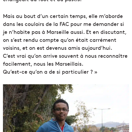
Mais au bout d’un certain temps, elle m’aborde
dans les couloirs de la FAC pour me demander si
je n’habite pas à Marseille aussi. Et en discutant,
on s’est rendu compte qu’on était carrément
voisins, et on est devenus amis aujourd’hui.
C’est vrai qu’on arrive souvent à nous reconnaître
facilement, nous les Marseillais.
Qu’est-ce qu’on a de si particulier ? »