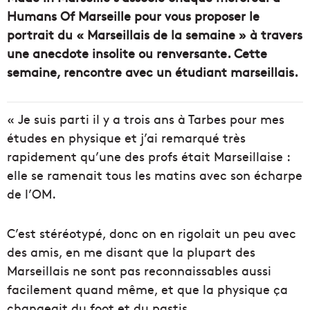
Humans Of Marseille pour vous proposer le
portrait du « Marseillais de la semaine » à travers
une anecdote insolite ou renversante.
Cette
semaine, rencontre avec un étudiant marseillais.
« Je suis parti il y a trois ans à Tarbes pour mes
études en physique et j’ai remarqué très
rapidement qu’une des profs était Marseillaise :
elle se ramenait tous les matins avec son écharpe
de l’OM.
C’est stéréotypé, donc on en rigolait un peu avec
des amis, en me disant que la plupart des
Marseillais ne sont pas reconnaissables aussi
facilement quand même, et que la physique ça
changeait du foot
et du pastis.