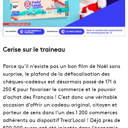
Cerise sur le traineau
Parce qu’il n’existe pas un bon film de Noël sans
surprise, le plafond de la défiscalisation des
chèques-cadeaux est désormais passé de 171 à
250 € pour favoriser le commerce et le pouvoir
d’achat des Français ! C’est donc une véritable
occasion d’offrir un cadeau original, citoyen et
porteur de sens dans l’un des 1 200 commerces
adhérents au dispositif Treiz’Local ! Déjà près de
500 000 euros ont été injectés dans l’économie