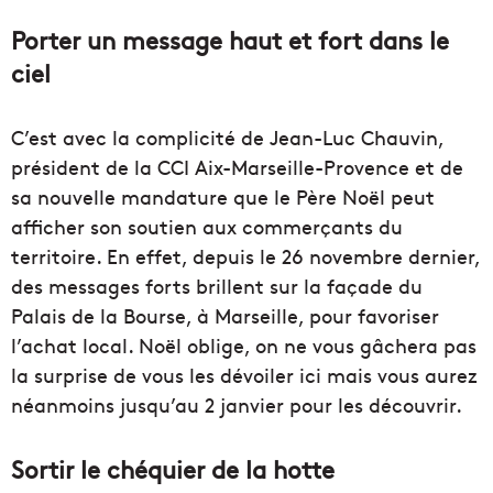
Porter un message haut et fort dans le
ciel
C’est avec la complicité de Jean-Luc Chauvin,
président de la CCI Aix-Marseille-Provence et de
sa nouvelle mandature que le Père Noël peut
afficher son soutien aux commerçants du
territoire. En effet, depuis le 26 novembre dernier,
des messages forts brillent sur la façade du
Palais de la Bourse, à Marseille, pour favoriser
l’achat local. Noël oblige, on ne vous gâchera pas
la surprise de vous les dévoiler ici mais vous aurez
néanmoins jusqu’au 2 janvier pour les découvrir.
Sortir le chéquier de la hotte