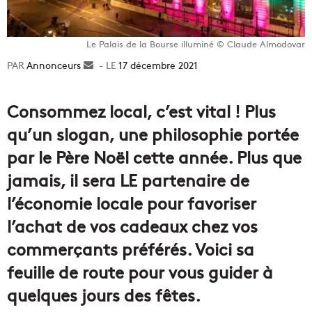
Le Palais de la Bourse illuminé © Claude Almodovar
Annonceurs
Envoyer
17 décembre 2021
un
courriel
Consommez local, c’est vital ! Plus
qu’un slogan, une philosophie portée
par le Père Noël cette année. Plus que
jamais, il sera LE partenaire de
l’économie locale pour favoriser
l’achat de vos cadeaux chez vos
commerçants préférés. Voici sa
feuille de route pour vous guider à
quelques jours des fêtes.