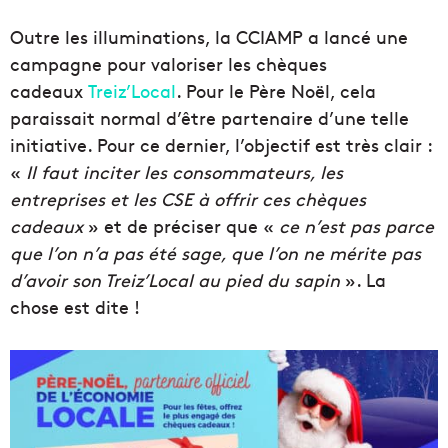
Outre les illuminations, la CCIAMP a lancé une
campagne pour valoriser les chèques
cadeaux
Treiz’Local
. Pour le Père Noël, cela
paraissait normal d’être partenaire d’une telle
initiative. Pour ce dernier, l’objectif est très clair :
«
Il faut inciter les consommateurs, les
entreprises et les CSE à offrir ces chèques
cadeaux
» et de préciser que «
ce n’est pas parce
que l’on n’a pas été sage, que l’on ne mérite pas
d’avoir son Treiz’Local au pied du sapin
». La
chose est dite !