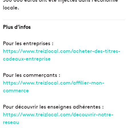
locale.
Plus d’infos
Pour les entreprises :
https://www.treizlocal.com/acheter-des-titres-
cadeaux-entreprise
Pour les commerçants :
https://www.treizlocal.com/affilier-mon-
commerce
Pour découvrir les enseignes adhérentes :
https://www.treizlocal.com/decouvrir-notre-
reseau