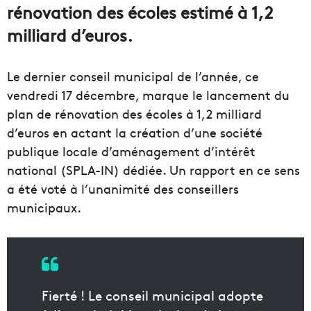
rénovation des écoles estimé à 1,2
milliard d’euros.
Le dernier conseil municipal de l’année, ce
vendredi 17 décembre, marque le lancement du
plan de rénovation des écoles à 1,2 milliard
d’euros en actant la création d’une société
publique locale d’aménagement d’intérêt
national (SPLA-IN) dédiée. Un rapport en ce sens
a été voté à l’unanimité des conseillers
municipaux.
Fierté ! Le conseil municipal adopte