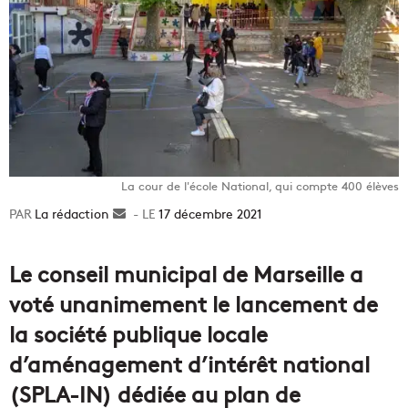
La cour de l'école National, qui compte 400 élèves
La rédaction
Envoyer
17 décembre 2021
un
courriel
Le conseil municipal de Marseille a
voté unanimement le lancement de
la société publique locale
d’aménagement d’intérêt national
(SPLA-IN) dédiée au plan de