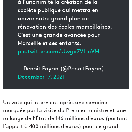
à l’unanimité la création de la
société publique qui mettra en
œuvre notre grand plan de
rénovation des écoles marseillaises.
C’est une grande avancée pour
Marseille et ses enfants.
pic.twitter.com/Uwgd7VHoVM
— Benoît Payan (@BenoitPayan)
December 17, 2021
Un vote qui intervient après une semaine
marquée par la visite du Premier ministre et une
rallonge de l’État de 146 millions d’euros (portant
l’apport à 400 millions d’euros) pour ce grand