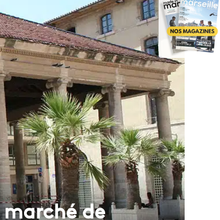
n marché de