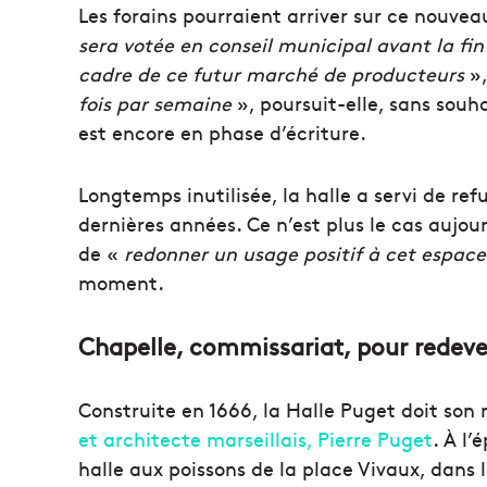
Les forains pourraient arriver sur ce nouvea
sera votée en conseil municipal avant la fin
cadre de ce futur marché de producteurs
»,
fois par semaine
», poursuit-elle, sans souha
est encore en phase d’écriture.
Longtemps inutilisée, la halle a servi de re
dernières années. Ce n’est plus le cas aujour
de «
redonner un usage positif à cet espace
moment.
Chapelle, commissariat, pour redev
Construite en 1666, la Halle Puget doit son
et architecte marseillais, Pierre Puget
. À l
halle aux poissons de la place Vivaux, dans 