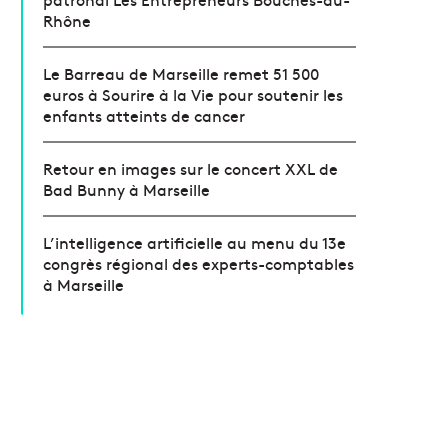
Rhône
Le Barreau de Marseille remet 51 500
euros à Sourire à la Vie pour soutenir les
enfants atteints de cancer
Retour en images sur le concert XXL de
Bad Bunny à Marseille
L’intelligence artificielle au menu du 13e
congrès régional des experts-comptables
à Marseille