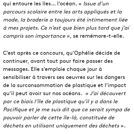
qui entoure les îles… l’océan. «
Issue d’un
parcours scolaire entre les arts appliqués et la
mode, la broderie a toujours été intimement liée
à mes projets. Ce n’est que bien plus tard que j’ai
compris son importance
», se remémore-t-elle.
C’est après ce concours, qu’Ophélie décide de
continuer, avant tout pour faire passer des
messages. Elle s’emploie chaque jour à
sensibiliser à travers ses oeuvres sur les dangers
de la surconsommation de plastique et l’impact
qu’il peut avoir sur nos océans.
« J’ai découvert
par ce biais l’île de plastique qu’il y a dans le
Pacifique et je me suis dit que ce serait sympa de
pouvoir parler de cette île-là, constituée de
déchets en utilisant uniquement des déchets
».