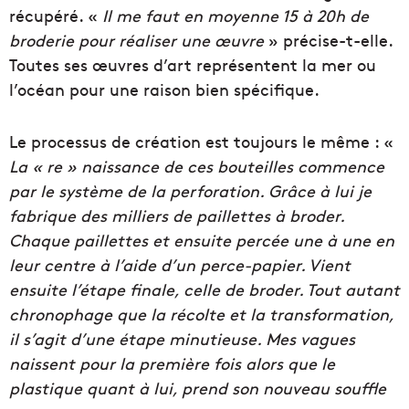
récupéré. «
Il me faut en moyenne 15 à 20h de
broderie pour réaliser une œuvre
» précise-t-elle.
Toutes ses œuvres d’art représentent la mer ou
l’océan pour une raison bien spécifique.
Le processus de création est toujours le même : «
La « re » naissance de ces bouteilles commence
par le système de la perforation. Grâce à lui je
fabrique des milliers de paillettes à broder.
Chaque paillettes et ensuite percée une à une en
leur centre à l’aide d’un perce-papier. Vient
ensuite l’étape finale, celle de broder. Tout autant
chronophage que la récolte et la transformation,
il s’agit d’une étape minutieuse. Mes vagues
naissent pour la première fois alors que le
plastique quant à lui, prend son nouveau souffle