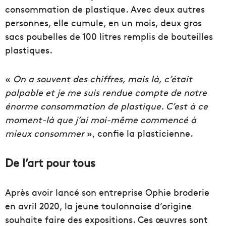
consommation de plastique. Avec deux autres
personnes, elle cumule, en un mois, deux gros
sacs poubelles de 100 litres remplis de bouteilles
plastiques.
«
On a souvent des chiffres, mais là, c’était
palpable et je me suis rendue compte de notre
énorme consommation de plastique. C’est à ce
moment-là que j’ai moi-même commencé à
mieux consommer
», confie la plasticienne.
De l’art pour tous
Après avoir lancé son entreprise Ophie broderie
en avril 2020, la jeune toulonnaise d’origine
souhaite faire des expositions. Ces œuvres sont