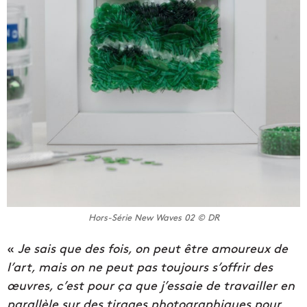
Hors-Série New Waves 02 © DR
«
Je sais que des fois, on peut être amoureux de
l’art, mais on ne peut pas toujours s’offrir des
œuvres, c’est pour ça que j’essaie de travailler en
parallèle sur des tirages photographiques pour