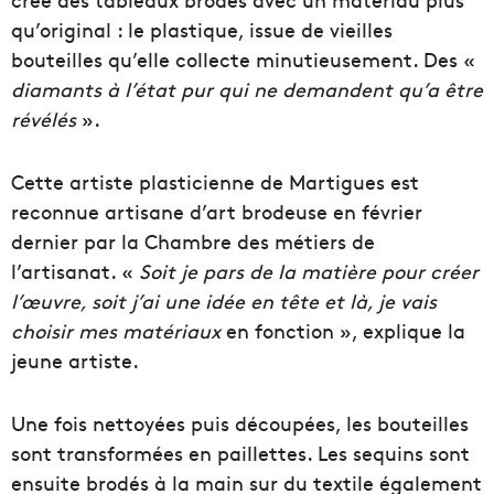
qu’original : le plastique, issue de vieilles
bouteilles qu’elle collecte minutieusement. Des «
diamants à l’état pur qui ne demandent qu’a être
révélés
».
Cette artiste plasticienne de Martigues est
reconnue artisane d’art brodeuse en février
dernier par la Chambre des métiers de
l’artisanat. «
Soit je pars de la matière pour créer
l’œuvre, soit j’ai une idée en tête et là, je vais
choisir mes matériaux
en fonction », explique la
jeune artiste.
Une fois nettoyées puis découpées, les bouteilles
sont transformées en paillettes. Les sequins sont
ensuite brodés à la main sur du textile également