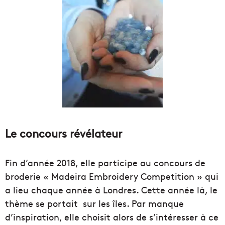
Le concours révélateur
Fin d’année 2018, elle participe au concours de
broderie « Madeira Embroidery Competition » qui
a lieu chaque année à Londres. Cette année là, le
thème se portait sur les îles. Par manque
d’inspiration, elle choisit alors de s’intéresser à ce