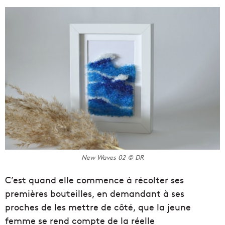
New Waves 02 © DR
C’est quand elle commence à récolter ses
premières bouteilles, en demandant à ses
proches de les mettre de côté, que la jeune
femme se rend compte de la réelle