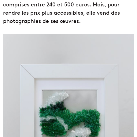
comprises entre 240 et 500 euros. Mais, pour
rendre les prix plus accessibles, elle vend des
photographies de ses œuvres.