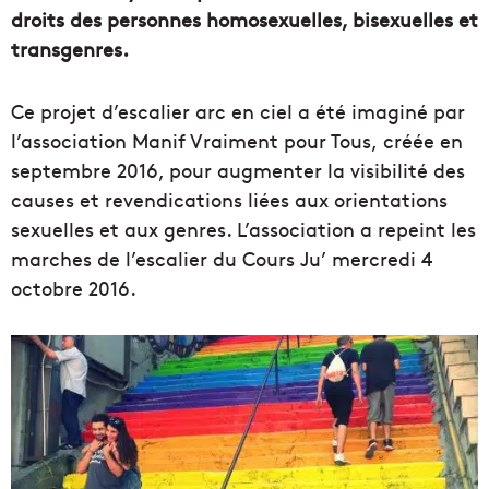
droits des personnes homosexuelles, bisexuelles et
transgenres.
Ce projet d’escalier arc en ciel a été imaginé par
l’association Manif Vraiment pour Tous, créée en
septembre 2016, pour augmenter la visibilité des
causes et revendications liées aux orientations
sexuelles et aux genres. L’association a repeint les
marches de l’escalier du Cours Ju’ mercredi 4
octobre 2016.