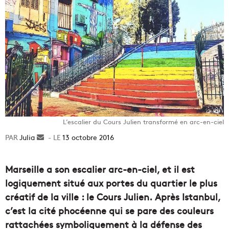
L’escalier du Cours Julien transformé en arc-en-ciel
Julia
Envoyer
13 octobre 2016
un
courriel
Marseille a son escalier arc-en-ciel, et il est
logiquement situé aux portes du quartier le plus
créatif de la ville : le Cours Julien. Après Istanbul,
c’est la cité phocéenne qui se pare des couleurs
rattachées symboliquement à la défense des