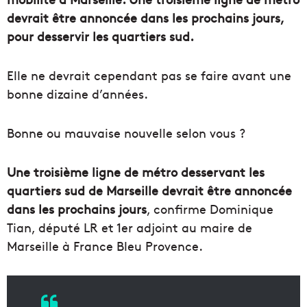
devrait être annoncée dans les prochains jours,
pour desservir les quartiers sud.
Elle ne devrait cependant pas se faire avant une
bonne dizaine d’années.
Bonne ou mauvaise nouvelle selon vous ?
Une troisième ligne de métro desservant les
quartiers sud de Marseille devrait être annoncée
dans les prochains jours
, confirme Dominique
Tian, député LR et 1er adjoint au maire de
Marseille à France Bleu Provence.