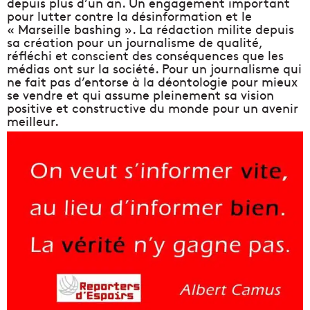
depuis plus d’un an. Un engagement important
pour lutter contre la désinformation et le
« Marseille bashing ». La rédaction milite depuis
sa création pour un journalisme de qualité,
réfléchi et conscient des conséquences que les
médias ont sur la société. Pour un journalisme qui
ne fait pas d’entorse à la déontologie pour mieux
se vendre et qui assume pleinement sa vision
positive et constructive du monde pour un avenir
meilleur.