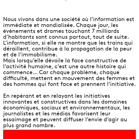
Nous vivons dans une société où l’information est
immédiate et mondialisée. Chaque jour, les
événements et drames touchant 7 milliards
d’habitants sont connus partout, tout de suite.
L’information, si elle ne montre que les trains qui
déraillent, contribue à la propagation de la peur
et de l’immobilisme.
Mais lorsqu’elle dévoile la face constructive de
l’activité humaine, c’est une autre histoire qui
commence… Car chaque problème, chaque
difficulté, mettent en mouvement des femmes et
des hommes qui font face et prennent l’initiative.
En repérant et en relayant les initiatives
innovantes et constructives dans les domaines
économiques, sociaux et environnementaux, les
journalistes et les médias favorisent leur
essaimage et peuvent diffuser l’envie d’agir au
plus grand nombre.