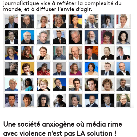
journalistique vise à refléter la complexité du
monde, et à diffuser l’envie d’agir.
Une société anxiogène où média rime
avec violence n’est pas LA solution !