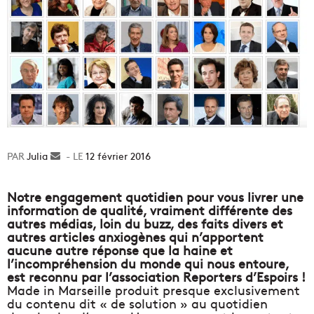
Julia
Envoyer
12 février 2016
un
courriel
Notre engagement quotidien pour vous livrer une
information de qualité, vraiment différente des
autres médias, loin du buzz, des faits divers et
autres articles anxiogènes qui n’apportent
aucune autre réponse que la haine et
l’incompréhension du monde qui nous entoure,
est reconnu par l’association
Reporters d’Espoirs
!
Made in Marseille produit presque exclusivement
du contenu dit « de solution » au quotidien