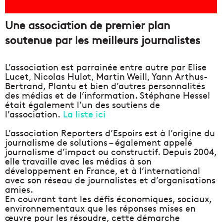
Une association de premier plan
soutenue par les meilleurs journalistes
L’association est parrainée entre autre par
Elise
Lucet
,
Nicolas Hulot
,
Martin Weill
,
Yann Arthus-
Bertrand
, Plantu et bien d’autres personnalités
des médias et de l’information. Stéphane Hessel
était également l’un des soutiens de
l’association.
La liste ici
L’association Reporters d’Espoirs est à l’origine du
journalisme de solutions – également appelé
journalisme d’impact ou constructif. Depuis 2004,
elle travaille avec les médias à son
développement en France, et à l’international
avec son réseau de journalistes et d’organisations
amies.
En couvrant tant les défis économiques, sociaux,
environnementaux que les réponses mises en
œuvre pour les résoudre, cette démarche