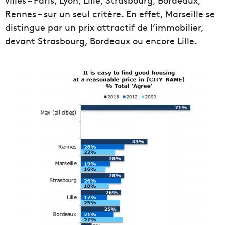
Rennes – sur un seul critère. En effet, Marseille se
distingue par un prix attractif de l’immobilier,
devant Strasbourg, Bordeaux ou encore Lille.