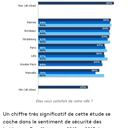
Etes vous satisfait de votre ville ?
Un chiffre très significatif de cette étude se
cache dans le sentiment de sécurité des