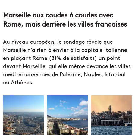
Marseille aux coudes à coudes avec
Rome, mais derrière les villes françaises
Au niveau européen, le sondage révèle que
Marseille n’a rien à envier à la capitale italienne
en plaçant Rome (81% de satisfaits) un point
devant Marseille, qui elle même devance les villes
méditerranéennes de Palerme, Naples, Istanbul
ou Athènes.