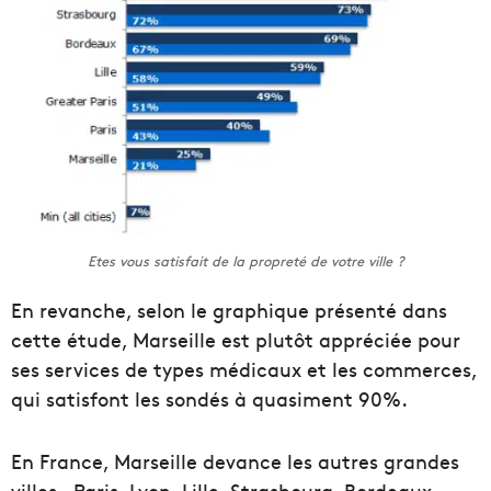
Etes vous satisfait de la propreté de votre ville ?
En revanche, selon le graphique présenté dans
cette étude, Marseille est plutôt appréciée pour
ses services de types médicaux et les commerces,
qui satisfont les sondés à quasiment 90%.
En France, Marseille devance les autres grandes
villes – Paris, Lyon, Lille, Strasbourg, Bordeaux,