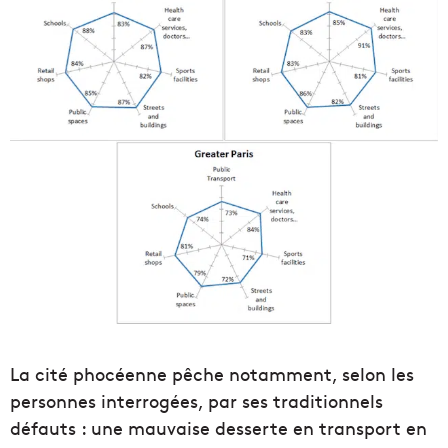
La cité phocéenne pêche notamment, selon les
personnes interrogées, par ses traditionnels
défauts : une mauvaise desserte en transport en