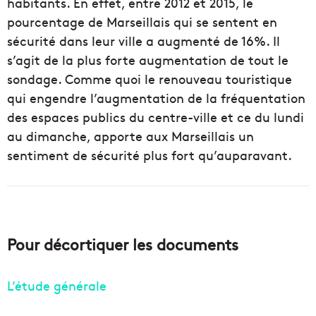
habitants. En effet, entre 2012 et 2015, le
pourcentage de Marseillais qui se sentent en
sécurité dans leur ville a augmenté de 16%. Il
s’agit de la plus forte augmentation de tout le
sondage. Comme quoi le renouveau touristique
qui engendre l’augmentation de la fréquentation
des espaces publics du centre-ville et ce du lundi
au dimanche, apporte aux Marseillais un
sentiment de sécurité plus fort qu’auparavant.
Pour décortiquer les documents
L’étude générale