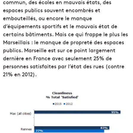
commun, des écoles en mauvais états, des
espaces publics souvent encombrés et
embouteillés, ou encore le manque
d’équipements sportifs et le mauvais état de
certains bâtiments. Mais ce qui frappe le plus les
Marseillais : le manque de propreté des espaces
publics. Marseille est sur ce point largement
dernière en France avec seulement 25% de
personnes satisfaites par l’état des rues (contre
21% en 2012).