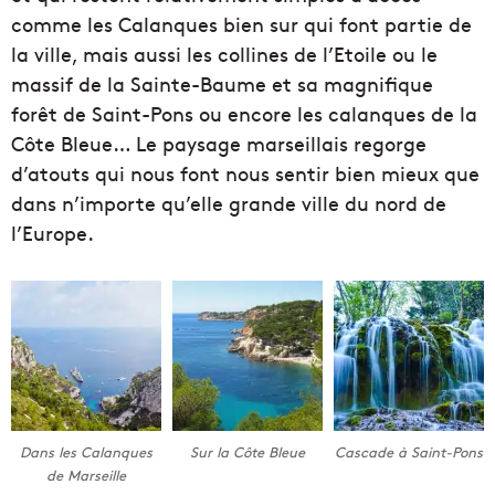
comme les Calanques bien sur qui font partie de
la ville, mais aussi les collines de l’Etoile ou le
massif de la Sainte-Baume et sa magnifique
forêt de Saint-Pons ou encore les calanques de la
Côte Bleue… Le paysage marseillais regorge
d’atouts qui nous font nous sentir bien mieux que
dans n’importe qu’elle grande ville du nord de
l’Europe.
Dans les Calanques
Sur la Côte Bleue
Cascade à Saint-Pons
de Marseille