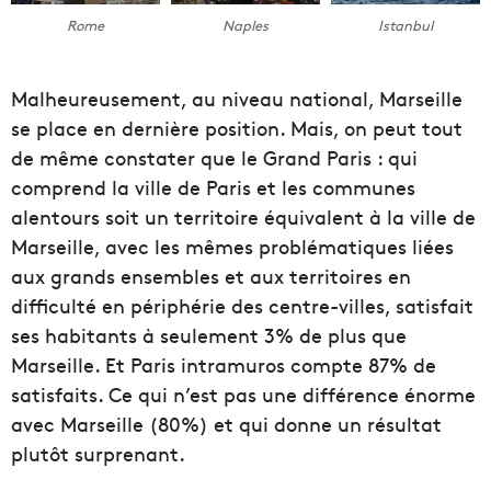
Rome
Naples
Istanbul
Malheureusement, au niveau national, Marseille
se place en dernière position. Mais, on peut tout
de même constater que le Grand Paris : qui
comprend la ville de Paris et les communes
alentours soit un territoire équivalent à la ville de
Marseille, avec les mêmes problématiques liées
aux grands ensembles et aux territoires en
difficulté en périphérie des centre-villes, satisfait
ses habitants à seulement 3% de plus que
Marseille. Et Paris intramuros compte 87% de
satisfaits. Ce qui n’est pas une différence énorme
avec Marseille (80%) et qui donne un résultat
plutôt surprenant.