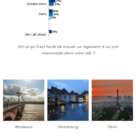
Est ce qu’il est facile de trouver un logement à un prix
raisonnable dans votre ville ?
Bordeaux
Strasbourg
Paris