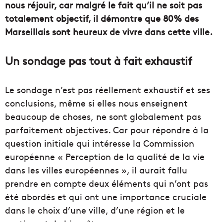
nous réjouir, car malgré le fait qu’il ne soit pas
totalement objectif, il démontre que 80% des
Marseillais sont heureux de vivre dans cette ville.
Un sondage pas tout à fait exhaustif
Le sondage n’est pas réellement exhaustif et ses
conclusions, même si elles nous enseignent
beaucoup de choses, ne sont globalement pas
parfaitement objectives. Car pour répondre à la
question initiale qui intéresse la Commission
européenne « Perception de la qualité de la vie
dans les villes européennes », il aurait fallu
prendre en compte deux éléments qui n’ont pas
été abordés et qui ont une importance cruciale
dans le choix d’une ville, d’une région et le