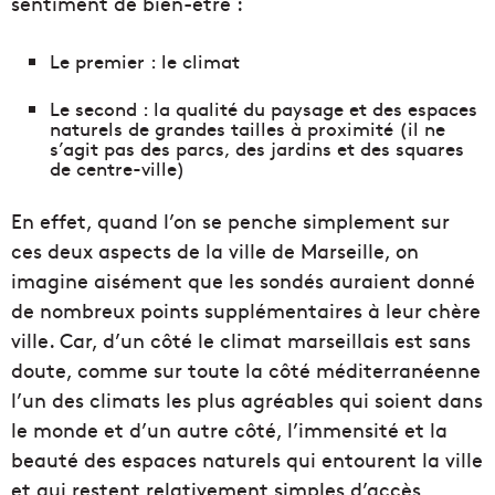
sentiment de bien-être :
Le premier : le climat
Le second : la qualité du paysage et des espaces
naturels de grandes tailles à proximité (il ne
s’agit pas des parcs, des jardins et des squares
de centre-ville)
En effet, quand l’on se penche simplement sur
ces deux aspects de la ville de Marseille, on
imagine aisément que les sondés auraient donné
de nombreux points supplémentaires à leur chère
ville. Car, d’un côté le climat marseillais est sans
doute, comme sur toute la côté méditerranéenne
l’un des climats les plus agréables qui soient dans
le monde et d’un autre côté, l’immensité et la
beauté des espaces naturels qui entourent la ville
et qui restent relativement simples d’accès