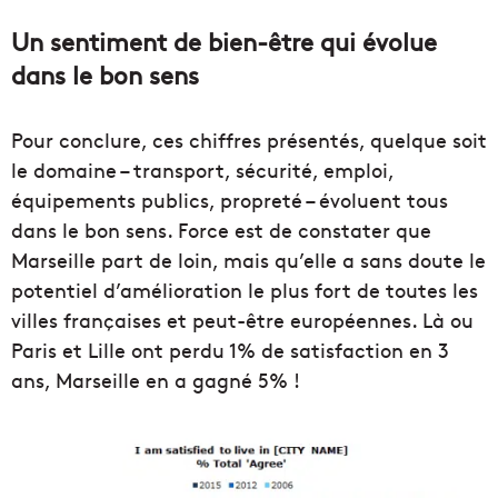
Un sentiment de bien-être qui évolue
dans le bon sens
Pour conclure, ces chiffres présentés, quelque soit
le domaine – transport, sécurité, emploi,
équipements publics, propreté – évoluent tous
dans le bon sens. Force est de constater que
Marseille part de loin, mais qu’elle a sans doute le
potentiel d’amélioration le plus fort de toutes les
villes françaises et peut-être européennes. Là ou
Paris et Lille ont perdu 1% de satisfaction en 3
ans, Marseille en a gagné 5% !