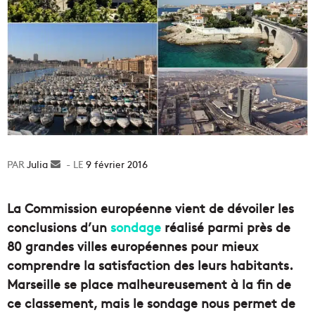
Julia
Envoyer
9 février 2016
un
courriel
La Commission européenne vient de dévoiler les
conclusions d’un
sondage
réalisé parmi près de
80 grandes villes européennes pour mieux
comprendre la satisfaction des leurs habitants.
Marseille se place malheureusement à la fin de
ce classement, mais le sondage nous permet de