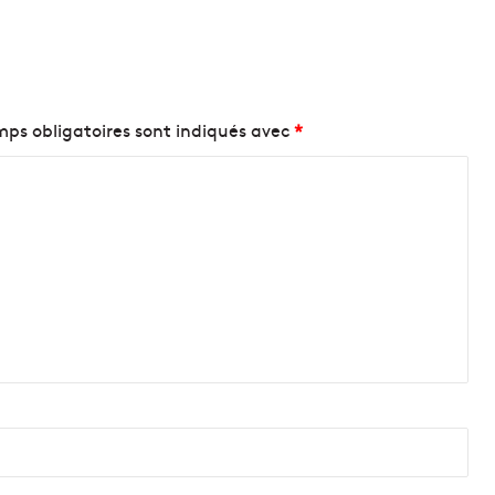
ps obligatoires sont indiqués avec
*