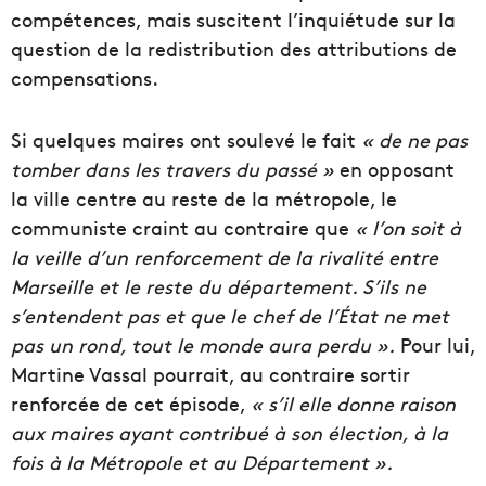
compétences, mais suscitent l’inquiétude sur la
question de la redistribution des attributions de
compensations.
Si quelques maires ont soulevé le fait
« de ne pas
tomber dans les travers du passé »
en opposant
la ville centre au reste de la métropole, le
communiste craint au contraire que
« l’on soit à
la veille d’un renforcement de la rivalité entre
Marseille et le reste du département. S’ils ne
s’entendent pas et que le chef de l’État ne met
pas un rond, tout le monde aura perdu ».
Pour lui,
Martine Vassal pourrait, au contraire sortir
renforcée de cet épisode,
« s’il elle donne raison
aux maires ayant contribué à son élection, à la
fois à la Métropole et au Département ».