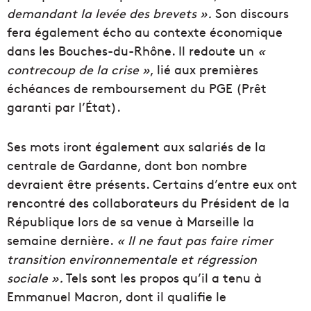
demandant la levée des brevets ».
Son discours
fera également écho au contexte économique
dans les Bouches-du-Rhône. Il redoute un
«
contrecoup de la crise »
, lié aux premières
échéances de remboursement du PGE (Prêt
garanti par l’État).
Ses mots iront également aux salariés de la
centrale de Gardanne, dont bon nombre
devraient être présents. Certains d’entre eux ont
rencontré des collaborateurs du Président de la
République lors de sa venue à Marseille la
semaine dernière.
« Il ne faut pas faire rimer
transition environnementale et régression
sociale ».
Tels sont les propos qu’il a tenu à
Emmanuel Macron, dont il qualifie le