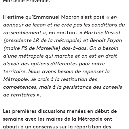
Marseille Provence.
Il estime qu’Emmanuel Macron s’est posé
« en
donneur de leçon et ne crée pas les conditions du
rassemblement »,
en mettant
« Martine Vassal
(présidente LR de la métropole) et Benoît Payan
(maire PS de Marseille) dos-à-dos. On a besoin
d’une métropole qui marche et on est en droit
d’avoir des options différentes pour notre
territoire. Nous avons besoin de repenser la
Métropole. Je crois à la restitution des
compétences, mais à la persistance des conseils
de territoires ».
Les premières discussions menées en début de
semaine avec les maires de la Métropole ont
abouti à un consensus sur la répartition des