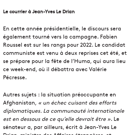
Le courrier à Jean-Yves Le Drian
En cette année présidentielle, le discours sera
également tourné vers la campagne. Fabien
Roussel est sur les rangs pour 2022. Le candidat
communiste est venu à deux reprises cet été, et
se prépare pour la fête de l’Huma, qui aura lieu
ce week-end, où il débattra avec Valérie
Pécresse.
Autres sujets : la situation préoccupante en
Afghanistan,
« un échec cuisant des efforts
diplomatiques. La communauté internationale
est en dessous de ce qu’elle devrait être »
. Le
sénateur a, par ailleurs, écrit à Jean-Yves Le
Drian, ministre des Affaires étrangères, et