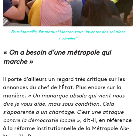
Pour Marseille, Emmanuel Macron veut “inventer des solutions
nouvelles”
«
On a besoin d’une métropole qui
marche »
Il porte d’ailleurs un regard très critique sur les
annonces du chef de l’État. Plus encore sur la
manière.
« Un monarque absolu qui vient nous
dire je vous aide, mais sous condition. Cela
s’apparente à un chantage. C’est une attaque
contre la démocratie locale »,
dit-il, en référence
à la réforme institutionnelle de la Métropole Aix-