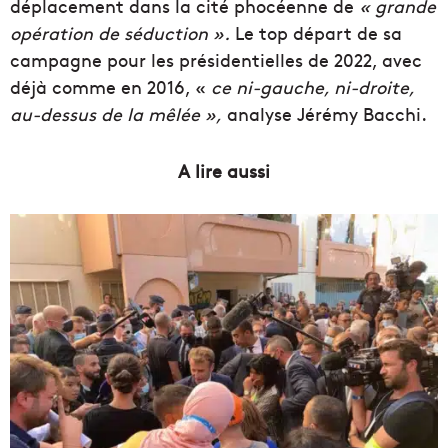
déplacement dans la cité phocéenne de
« grande
opération de séduction ».
Le top départ de sa
campagne pour les présidentielles de 2022, avec
déjà comme en 2016, «
ce ni-gauche, ni-droite,
au-dessus de la mêlée »,
analyse Jérémy Bacchi.
A lire aussi