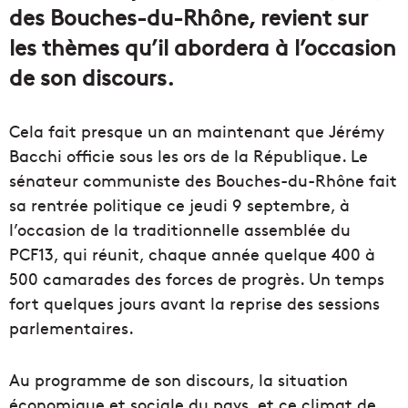
des Bouches-du-Rhône, revient sur
les thèmes qu’il abordera à l’occasion
de son discours.
Cela fait presque un an maintenant que Jérémy
Bacchi officie sous les ors de la République. Le
sénateur communiste des Bouches-du-Rhône fait
sa rentrée politique ce jeudi 9 septembre, à
l’occasion de la traditionnelle assemblée du
PCF13, qui réunit, chaque année quelque 400 à
500 camarades des forces de progrès. Un temps
fort quelques jours avant la reprise des sessions
parlementaires.
Au programme de son discours, la situation
économique et sociale du pays, et ce climat de