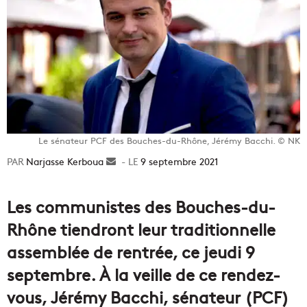
Le sénateur PCF des Bouches-du-Rhône, Jérémy Bacchi. © NK
Narjasse Kerboua
Envoyer
9 septembre 2021
un
courriel
Les communistes des Bouches-du-
Rhône tiendront leur traditionnelle
assemblée de rentrée, ce jeudi 9
septembre. À la veille de ce rendez-
vous, Jérémy Bacchi, sénateur (PCF)