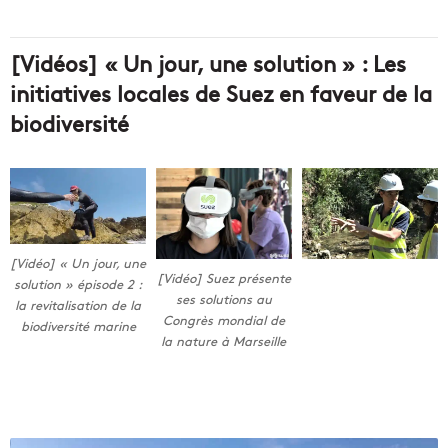
[Vidéos] « Un jour, une solution » : Les
initiatives locales de Suez en faveur de la
biodiversité
[Vidéo] « Un jour, une
[Vidéo] Suez présente
solution » épisode 2 :
ses solutions au
la revitalisation de la
Congrès mondial de
biodiversité marine
la nature à Marseille