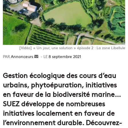
[Vidéo] « Un jour, une solution » épisode 2 : La zone Libellule
Annonceurs
Envoyer
8 septembre 2021
un
courriel
Gestion écologique des cours d’eau
urbains, phytoépuration, initiatives
en faveur de la biodiversité marine…
SUEZ développe de nombreuses
initiatives localement en faveur de
l’environnement durable. Découvrez-