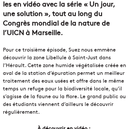
les en vidéo avec la série « Un jour,
une solution », tout au long du
Congrès mondial de la nature de
l’UICN à Marseille.
Pour ce troisième épisode, Suez nous emmène
découvrir la zone Libellule à Saint-Just dans
l’Hérault. Cette zone humide végétalisée créée en
aval de la station d’épuration permet un meilleur
traitement des eaux usées et offre dans le même
temps un refuge pour la biodiversité locale, qu’il
s’agisse de la faune ou la flore. Le grand public ou
des étudiants viennent d’ailleurs le découvrir
régulièrement.
À découvrir en vidéo :